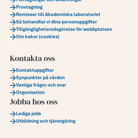
Provtagning
Remisser till Akademiska laboratoriet
Så behandlar vi dina personuppgifter
Tillgänglighetsredogörelse för webbplatsen
Om kakor (cookies)
Kontakta oss
Kontaktuppgifter
Synpunkter på vården
Vanliga frågor och svar
Organisation
Jobba hos oss
Lediga jobb
Utbildning och tjänstgöring