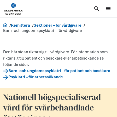
Vårdgivare
Remittera
Sektioner – för vårdgivare
Barn- och ungdomspsykiatri – för vårdgivare
Den här sidan riktar sig till vårdgivare. För information som
riktar sig till patient och besökare eller arbetssökande se
följande sidor:
Barn- och ungdomspsykiatri – för patient och besökare
Psykiatri – för arbetssökande
Nationell högspecialiserad
vård för svårbehandlade