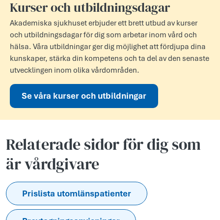
Kurser och utbildningsdagar
Akademiska sjukhuset erbjuder ett brett utbud av kurser
och utbildningsdagar för dig som arbetar inom vård och
hälsa. Våra utbildningar ger dig möjlighet att fördjupa dina
kunskaper, stärka din kompetens och ta del av den senaste
utvecklingen inom olika vårdområden.
Se våra kurser och utbildningar
Relaterade sidor för dig som
är vårdgivare
Prislista utomlänspatienter