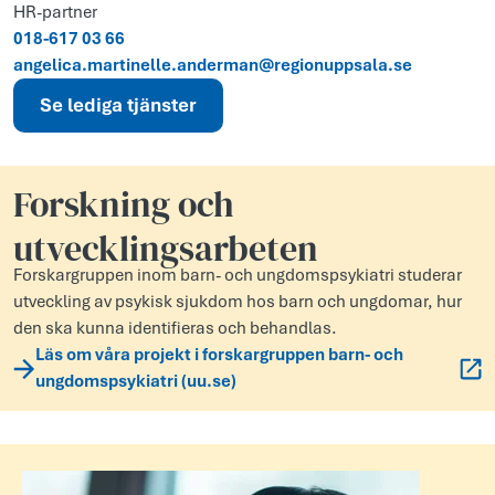
HR-partner
018-617 03 66
angelica.martinelle.anderman@regionuppsala.se
Se lediga tjänster
Forskning och
utvecklingsarbeten
Forskargruppen inom barn- och ungdomspsykiatri studerar
utveckling av psykisk sjukdom hos barn och ungdomar, hur
den ska kunna identifieras och behandlas.
Läs om våra projekt i forskargruppen barn- och
ungdomspsykiatri (uu.se)