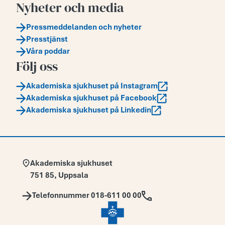
Nyheter och media
Pressmeddelanden och nyheter
Presstjänst
Våra poddar
Följ oss
Akademiska sjukhuset på Instagram
Akademiska sjukhuset på Facebook
Akademiska sjukhuset på Linkedin
Adress:
Akademiska sjukhuset
751 85
,
Uppsala
Telefon:
Telefonnummer 018-611 00 00