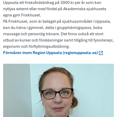
Uppsala ett friskvårdsbidrag på 3000 kr per år som kan
nyttjas externt eller med fördel på Akademiska sjukhusets
egna gym Friskhuset.
På Friskhuset, som är beläget på sjukhusområdet i Uppsala,
kan du träna i gymmet, delta i gruppträningspass, boka
massage och personlig tränare. Det finns också ett stort
utbud av kurser och föreläsningar samt tillgång till fysioterapi,
ergonomi och förflyttningsutbildning.
Förmåner inom Region Uppsala (regionuppsala.se)