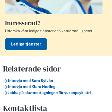
Intresserad?
Utforska våra lediga tjänster och karriärmöjligheter.
Lediga tjänster
Relaterade sidor
Intervju med Sara Sylvén
Intervju med Klara Norling
Jobba på akutmottagningen för vuxenpsykiatri
Kontaktlista