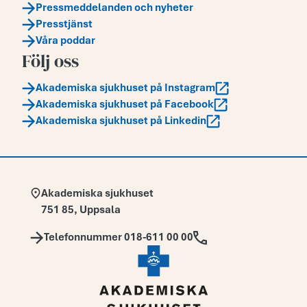
Pressmeddelanden och nyheter
Presstjänst
Våra poddar
Följ oss
Akademiska sjukhuset på Instagram
Akademiska sjukhuset på Facebook
Akademiska sjukhuset på Linkedin
Adress:
Akademiska sjukhuset
751 85
,
Uppsala
Telefon:
Telefonnummer 018-611 00 00