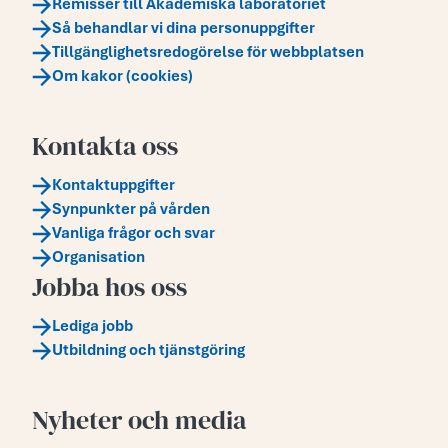
Remisser till Akademiska laboratoriet
Så behandlar vi dina personuppgifter
Tillgänglighetsredogörelse för webbplatsen
Om kakor (cookies)
Kontakta oss
Kontaktuppgifter
Synpunkter på vården
Vanliga frågor och svar
Organisation
Jobba hos oss
Lediga jobb
Utbildning och tjänstgöring
Nyheter och media