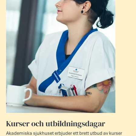
Kurser och utbildningsdagar
Akademiska sjukhuset erbjuder ett brett utbud av kurser