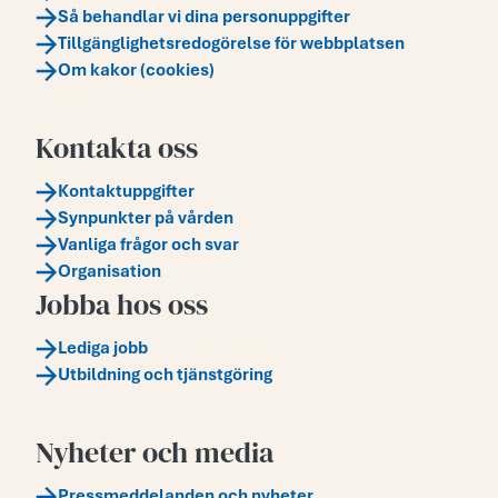
Så behandlar vi dina personuppgifter
Tillgänglighetsredogörelse för webbplatsen
Om kakor (cookies)
Kontakta oss
Kontaktuppgifter
Synpunkter på vården
Vanliga frågor och svar
Organisation
Jobba hos oss
Lediga jobb
Utbildning och tjänstgöring
Nyheter och media
Pressmeddelanden och nyheter