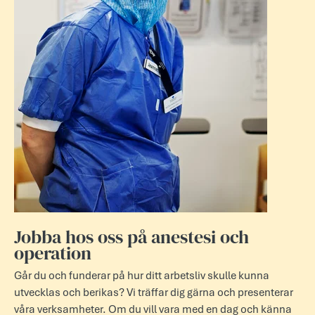
Jobba hos oss på anestesi och
operation
Går du och funderar på hur ditt arbetsliv skulle kunna
utvecklas och berikas? Vi träffar dig gärna och presenterar
våra verksamheter. Om du vill vara med en dag och känna