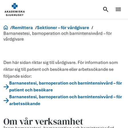
Vårdgivare
Remittera
Sektioner – för vårdgivare
Barnanestesi, barnoperation och barnintensivvård – för
vårdgivare
Den här sidan riktar sig till vårdgivare. För information som
riktar sig till patient och besökare eller arbetssökande se
följande sidor:
Barnanestesi, barnoperation och barnintensivvård – för
patient och besökare
Barnanestesi, barnoperation och barnintensivvård – för
arbetssökande
Om vår verksamhet