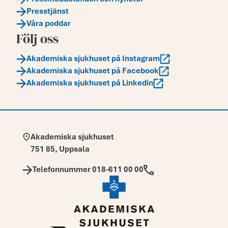
Presstjänst
Våra poddar
Följ oss
Akademiska sjukhuset på Instagram
Akademiska sjukhuset på Facebook
Akademiska sjukhuset på Linkedin
Adress:
Akademiska sjukhuset
751 85
,
Uppsala
Telefon:
Telefonnummer 018-611 00 00