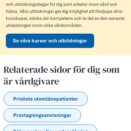
och utbildningsdagar för dig som arbetar inom vård och
hälsa. Våra utbildningar ger dig möjlighet att fördjupa dina
kunskaper, stärka din kompetens och ta del av den senaste
utvecklingen inom olika vårdområden.
Se våra kurser och utbildningar
Relaterade sidor för dig som
är vårdgivare
Prislista utomlänspatienter
Provtagningsanvisningar