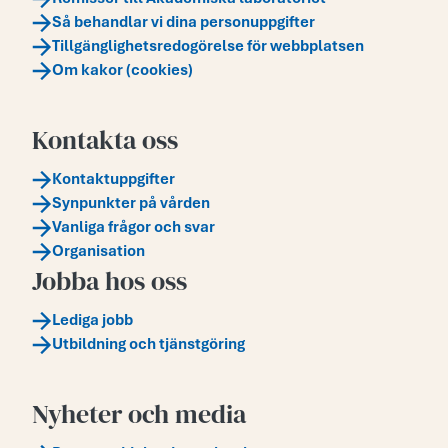
Så behandlar vi dina personuppgifter
Tillgänglighetsredogörelse för webbplatsen
Om kakor (cookies)
Kontakta oss
Kontaktuppgifter
Synpunkter på vården
Vanliga frågor och svar
Organisation
Jobba hos oss
Lediga jobb
Utbildning och tjänstgöring
Nyheter och media