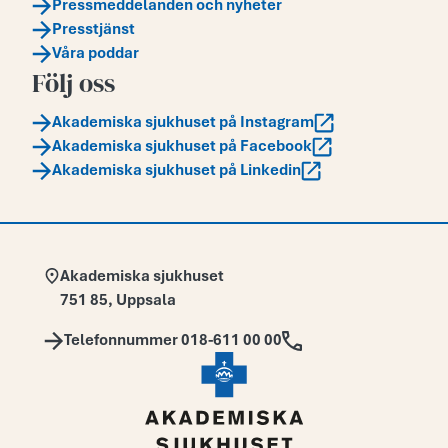
Pressmeddelanden och nyheter
Presstjänst
Våra poddar
Följ oss
Akademiska sjukhuset på Instagram
Akademiska sjukhuset på Facebook
Akademiska sjukhuset på Linkedin
Adress:
Akademiska sjukhuset
751 85
,
Uppsala
Telefon:
Telefonnummer 018-611 00 00