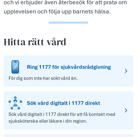
och vi erbjuder även återbesök för att prata om
upplevelsen och följa upp barnets hälsa.
Hitta rätt vård
Ring 1177 för sjukvårdsrådgivning
För dig som inte har sökt vård än.
Sök vård digitalt i 1177 direkt
Sök vård digitalt i 1177 direkt för att få kontakt med
sjuksköterska eller läkare i din region.