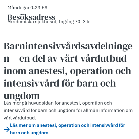
Måndagar 0-23.59
Besöksadress
Akademiska sjukhuset, Ingång 70, 3 tr
Barnintensivvårdsavdelninge
n – en del av vårt vårdutbud
inom anestesi, operation och
intensivvård för barn och
ungdom
Läs mer på huvudsidan för anestesi, operation och
intensivvård för barn och ungdom för allmän information om
vårt vårdutbud.
Läs mer om anestesi, operation och intensivvård för
barn och ungdom