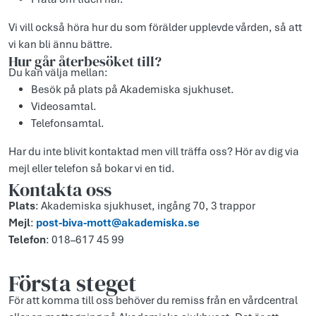
Vi vill också höra hur du som förälder upplevde vården, så att
vi kan bli ännu bättre.
Hur går återbesöket till?
Du kan välja mellan:
Besök på plats på Akademiska sjukhuset.
Videosamtal.
Telefonsamtal.
Har du inte blivit kontaktad men vill träffa oss? Hör av dig via
mejl eller telefon så bokar vi en tid.
Kontakta oss
Plats
: Akademiska sjukhuset, ingång 70, 3 trappor
Mejl
:
post-biva-mott@akademiska.se
Telefon
: 018–617 45 99
Första steget
För att komma till oss behöver du remiss från en vårdcentral