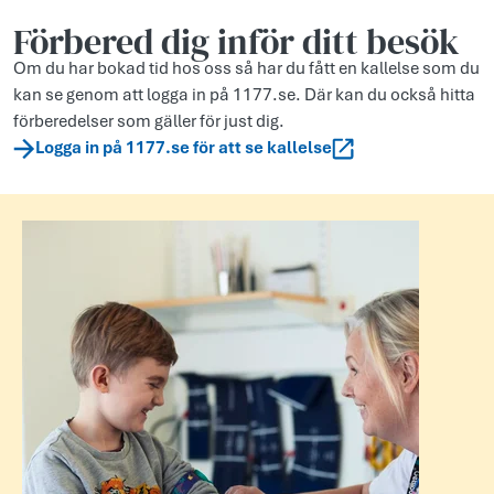
Förbered dig inför ditt besök
Om du har bokad tid hos oss så har du fått en kallelse som du
kan se genom att logga in på 1177.se. Där kan du också hitta
förberedelser som gäller för just dig.
Logga in på 1177.se för att se kallelse