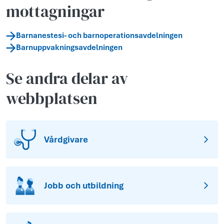
mottagningar
Barnanestesi- och barnoperationsavdelningen
Barnuppvakningsavdelningen
Se andra delar av
webbplatsen
Vårdgivare
Jobb och utbildning