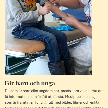
För barn och unga
Du som är barn eller ungdom har, precis som vuxna, rätt att
få information som är lätt att förstå. Mediprep är en sajt
som är framtagen för dig, full med bilder, filmer och enkla