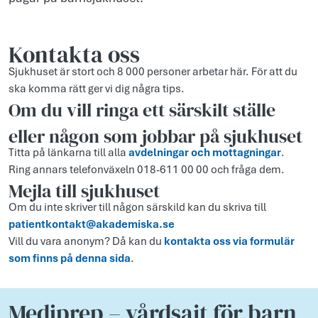
Kontakta oss
Sjukhuset är stort och 8 000 personer arbetar här. För att du
ska komma rätt ger vi dig några tips.
Om du vill ringa ett särskilt ställe
eller någon som jobbar på sjukhuset
Titta på länkarna till alla
avdelningar och mottagningar
.
Ring annars telefonväxeln 018-611 00 00 och fråga dem.
Mejla till sjukhuset
Om du inte skriver till någon särskild kan du skriva till
patientkontakt@akademiska.se
Vill du vara anonym? Då kan du
kontakta oss via formulär
som finns på denna sida
.
Mediprep – vårdsajt för barn