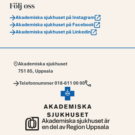
Följ oss
Akademiska sjukhuset på Instagram
Akademiska sjukhuset på Facebook
Akademiska sjukhuset på Linkedin
Adress:
Akademiska sjukhuset
751 85
,
Uppsala
Telefon:
Telefonnummer 018-611 00 00