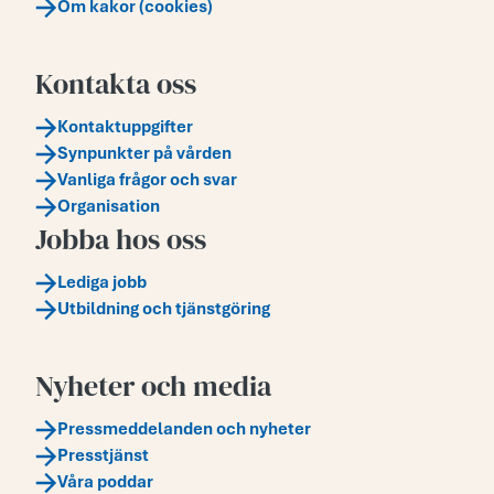
Om kakor (cookies)
Kontakta oss
Kontaktuppgifter
Synpunkter på vården
Vanliga frågor och svar
Organisation
Jobba hos oss
Lediga jobb
Utbildning och tjänstgöring
Nyheter och media
Pressmeddelanden och nyheter
Presstjänst
Våra poddar