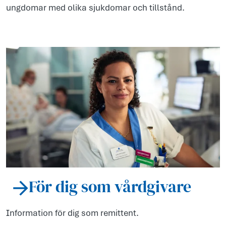
ungdomar med olika sjukdomar och tillstånd.
För dig som vårdgivare
Information för dig som remittent.