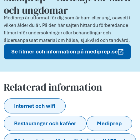
och ungdomar
Mediprep är utformat för dig som är barn eller ung, oavsett i
vilken ålder du är. På den här sajten hittar du förberedande
filmer inför undersökningar eller behandlingar och
åldersanpassat material om hälsa, sjukvård och tandvård.
Se filmer och information på mediprep.se
Relaterad information
Internet och wifi
Restauranger och kaféer
Mediprep