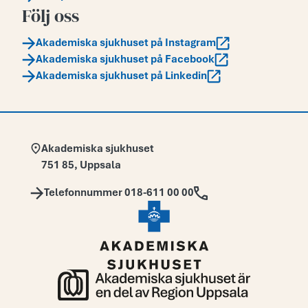
Följ oss
Akademiska sjukhuset på Instagram
Akademiska sjukhuset på Facebook
Akademiska sjukhuset på Linkedin
Adress:
Akademiska sjukhuset
751 85
,
Uppsala
Telefon:
Telefonnummer 018-611 00 00