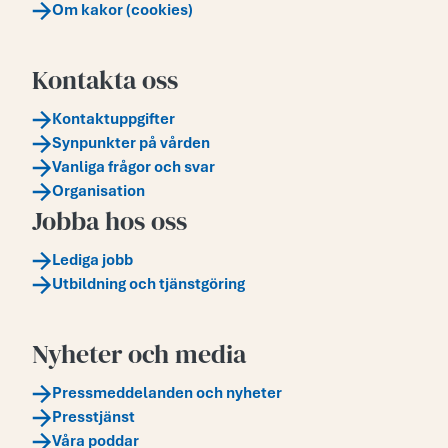
Om kakor (cookies)
Kontakta oss
Kontaktuppgifter
Synpunkter på vården
Vanliga frågor och svar
Organisation
Jobba hos oss
Lediga jobb
Utbildning och tjänstgöring
Nyheter och media
Pressmeddelanden och nyheter
Presstjänst
Våra poddar