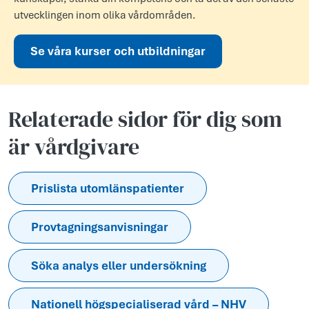
utvecklingen inom olika vårdområden.
Se våra kurser och utbildningar
Relaterade sidor för dig som
är vårdgivare
Prislista utomlänspatienter
Provtagningsanvisningar
Söka analys eller undersökning
Nationell högspecialiserad vård – NHV