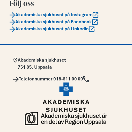
Följ oss
Akademiska sjukhuset på Instagram
Akademiska sjukhuset på Facebook
Akademiska sjukhuset på Linkedin
Adress:
Akademiska sjukhuset
751 85
,
Uppsala
Telefon:
Telefonnummer 018-611 00 00