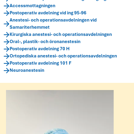
Accessmottagningen
Postoperativ avdelning vid ing 95-96
Anestesi- och operationsavdelningen vid
Samariterhemmet
Kirurgiska anestesi- och operationsavdelningen
Oral-, plastik- och öronanestesin
Postoperativ avdelning 70 H
Ortopediska anestesi- och operationsavdelningen
Postoperativ avdelning 101 F
Neuroanestesin