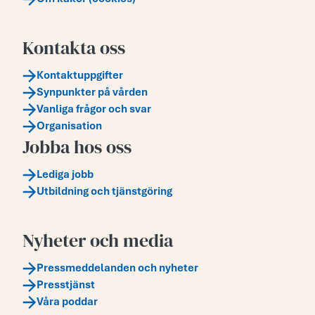
Kontakta oss
Kontaktuppgifter
Synpunkter på vården
Vanliga frågor och svar
Organisation
Jobba hos oss
Lediga jobb
Utbildning och tjänstgöring
Nyheter och media
Pressmeddelanden och nyheter
Presstjänst
Våra poddar