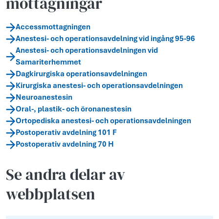
mottagningar
Accessmottagningen
Anestesi- och operationsavdelning vid ingång 95-96
Anestesi- och operationsavdelningen vid
Samariterhemmet
Dagkirurgiska operationsavdelningen
Kirurgiska anestesi- och operationsavdelningen
Neuroanestesin
Oral-, plastik- och öronanestesin
Ortopediska anestesi- och operationsavdelningen
Postoperativ avdelning 101 F
Postoperativ avdelning 70 H
Se andra delar av
webbplatsen