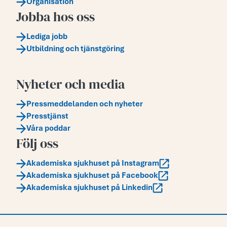
Organisation
Jobba hos oss
Lediga jobb
Utbildning och tjänstgöring
Nyheter och media
Pressmeddelanden och nyheter
Presstjänst
Våra poddar
Följ oss
Akademiska sjukhuset på Instagram
Akademiska sjukhuset på Facebook
Akademiska sjukhuset på Linkedin