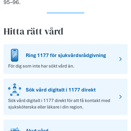
95–96.
Hitta rätt vård
Ring 1177 för sjukvårdsrådgivning
För dig som inte har sökt vård än.
Sök vård digitalt i 1177 direkt
Sök vård digitalt i 1177 direkt för att få kontakt med
sjuksköterska eller läkare i din region.
Akut vård