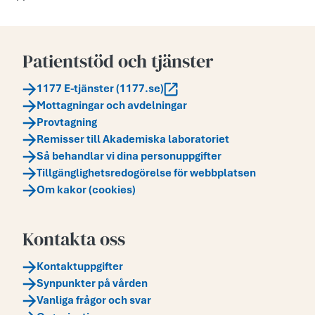
Patientstöd och tjänster
1177 E-tjänster (1177.se)
Mottagningar och avdelningar
Provtagning
Remisser till Akademiska laboratoriet
Så behandlar vi dina personuppgifter
Tillgänglighetsredogörelse för webbplatsen
Om kakor (cookies)
Kontakta oss
Kontaktuppgifter
Synpunkter på vården
Vanliga frågor och svar