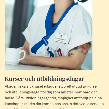
Kurser och utbildningsdagar
Akademiska sjukhuset erbjuder ett brett utbud av kurser
och utbildningsdagar för dig som arbetar inom vård och
hälsa. Våra utbildningar ger dig möjlighet att fördjupa dina
kunskaper, stärka din kompetens och ta del av den senaste