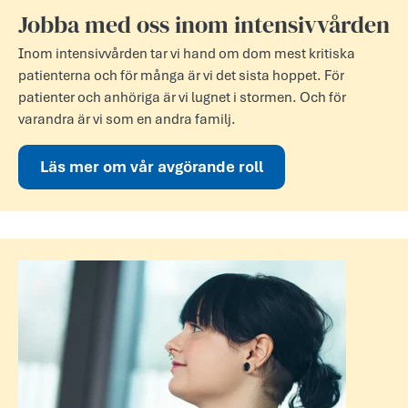
Jobba med oss inom intensivvården
Inom intensivvården tar vi hand om dom mest kritiska
patienterna och för många är vi det sista hoppet. För
patienter och anhöriga är vi lugnet i stormen. Och för
varandra är vi som en andra familj.
Läs mer om vår avgörande roll