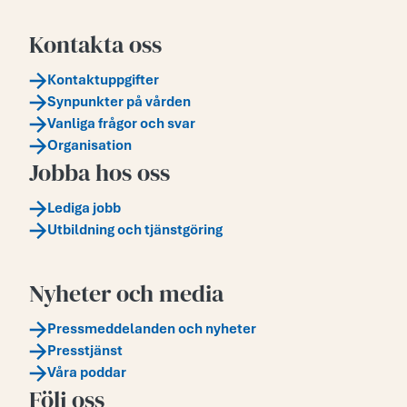
Kontakta oss
Kontaktuppgifter
Synpunkter på vården
Vanliga frågor och svar
Organisation
Jobba hos oss
Lediga jobb
Utbildning och tjänstgöring
Nyheter och media
Pressmeddelanden och nyheter
Presstjänst
Våra poddar
Följ oss