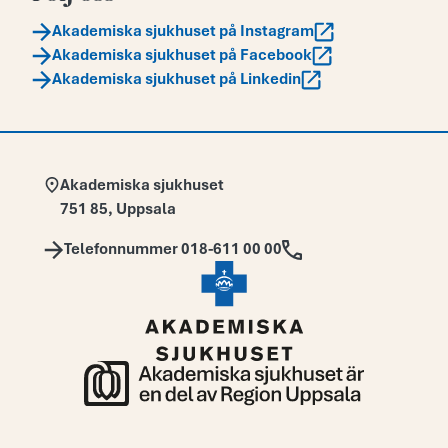
Akademiska sjukhuset på Instagram
Akademiska sjukhuset på Facebook
Akademiska sjukhuset på Linkedin
Adress:
Akademiska sjukhuset
751 85
,
Uppsala
Telefon:
Telefonnummer 018-611 00 00