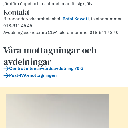
jämföra öppet och resultatet talar för sig självt.
Kontakt
Biträdande verksamhetschef:
Rafel Kawati
, telefonnummer
018-611 45 45
Avdelningssekreterare CIVA telefonnummer 018-611 48 40
Våra mottagningar och
avdelningar
Central intensivvårdsavdelning 70 G
Post-IVA-mottagningen