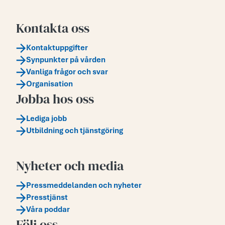
Kontakta oss
Kontaktuppgifter
Synpunkter på vården
Vanliga frågor och svar
Organisation
Jobba hos oss
Lediga jobb
Utbildning och tjänstgöring
Nyheter och media
Pressmeddelanden och nyheter
Presstjänst
Våra poddar
Följ oss