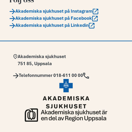
Akademiska sjukhuset på Instagram
Akademiska sjukhuset på Facebook
Akademiska sjukhuset på Linkedin
Adress:
Akademiska sjukhuset
751 85
,
Uppsala
Telefon:
Telefonnummer 018-611 00 00