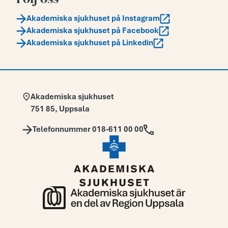
Akademiska sjukhuset på Instagram
Akademiska sjukhuset på Facebook
Akademiska sjukhuset på Linkedin
Adress:
Akademiska sjukhuset
751 85
,
Uppsala
Telefon:
Telefonnummer 018-611 00 00