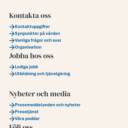
Kontakta oss
Kontaktuppgifter
Synpunkter på vården
Vanliga frågor och svar
Organisation
Jobba hos oss
Lediga jobb
Utbildning och tjänstgöring
Nyheter och media
Pressmeddelanden och nyheter
Presstjänst
Våra poddar
Följ oss