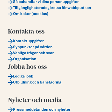
Så behandlar vi dina personuppgifter
Tillgänglighetsredogörelse för webbplatsen
Om kakor (cookies)
Kontakta oss
Kontaktuppgifter
Synpunkter på vården
Vanliga frågor och svar
Organisation
Jobba hos oss
Lediga jobb
Utbildning och tjänstgöring
Nyheter och media
Pressmeddelanden och nyheter