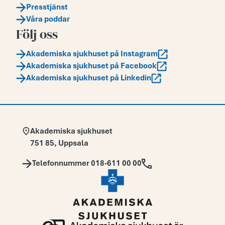
Presstjänst
Våra poddar
Följ oss
Akademiska sjukhuset på Instagram
Akademiska sjukhuset på Facebook
Akademiska sjukhuset på Linkedin
Adress:
Akademiska sjukhuset
751 85
,
Uppsala
Telefon:
Telefonnummer 018-611 00 00