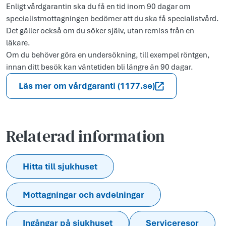
Enligt vårdgarantin ska du få en tid inom 90 dagar om
specialistmottagningen bedömer att du ska få specialistvård.
Det gäller också om du söker själv, utan remiss från en
läkare.
Om du behöver göra en undersökning, till exempel röntgen,
innan ditt besök kan väntetiden bli längre än 90 dagar.
Läs mer om vårdgaranti (1177.se)
Relaterad information
Hitta till sjukhuset
Mottagningar och avdelningar
Ingångar på sjukhuset
Serviceresor