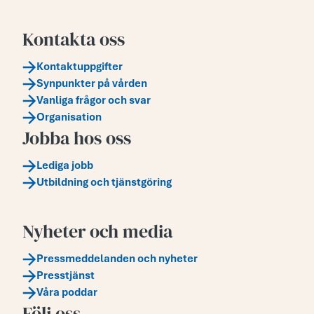
Kontakta oss
Kontaktuppgifter
Synpunkter på vården
Vanliga frågor och svar
Organisation
Jobba hos oss
Lediga jobb
Utbildning och tjänstgöring
Nyheter och media
Pressmeddelanden och nyheter
Presstjänst
Våra poddar
Följ oss