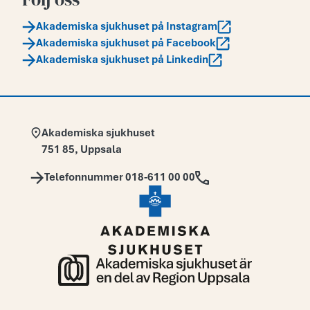
Akademiska sjukhuset på Instagram
Akademiska sjukhuset på Facebook
Akademiska sjukhuset på Linkedin
Adress:
Akademiska sjukhuset
751 85
,
Uppsala
Telefon:
Telefonnummer 018-611 00 00