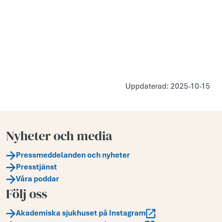
Uppdaterad: 2025-10-15
Nyheter och media
Pressmeddelanden och nyheter
Presstjänst
Våra poddar
Följ oss
Akademiska sjukhuset på Instagram