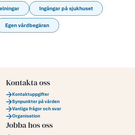
elningar
Ingångar på sjukhuset
Egen vårdbegäran
Kontakta oss
Kontaktuppgifter
Synpunkter på vården
Vanliga frågor och svar
Organisation
Jobba hos oss