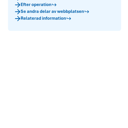
Efter operation
Se andra delar av webbplatsen
Relaterad information