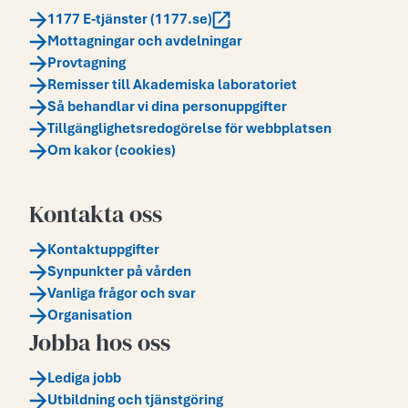
1177 E-tjänster (1177.se)
Mottagningar och avdelningar
Provtagning
Remisser till Akademiska laboratoriet
Så behandlar vi dina personuppgifter
Tillgänglighetsredogörelse för webbplatsen
Om kakor (cookies)
Kontakta oss
Kontaktuppgifter
Synpunkter på vården
Vanliga frågor och svar
Organisation
Jobba hos oss
Lediga jobb
Utbildning och tjänstgöring