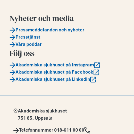
Nyheter och media
Pressmeddelanden och nyheter
Presstjänst
Våra poddar
Följ oss
Akademiska sjukhuset på Instagram
Akademiska sjukhuset på Facebook
Akademiska sjukhuset på Linkedin
Adress:
Akademiska sjukhuset
751 85
,
Uppsala
Telefon:
Telefonnummer 018-611 00 00