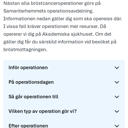
Nästan alla bröstcanceroperationer görs på
Samariterhemmets operationsavdelning.
Informationen nedan gäller dig som ska opereras där.
I vissa fall kräver operationen mer resurser. Då
opererar vi dig på Akademiska sjukhuset. Om det
gäller dig får du särskild information vid besöket på
bröstmottagningen.
Inför operationen
På operationsdagen
Så går operationen till
Vilken typ av operation gör vi?
Efter operationen