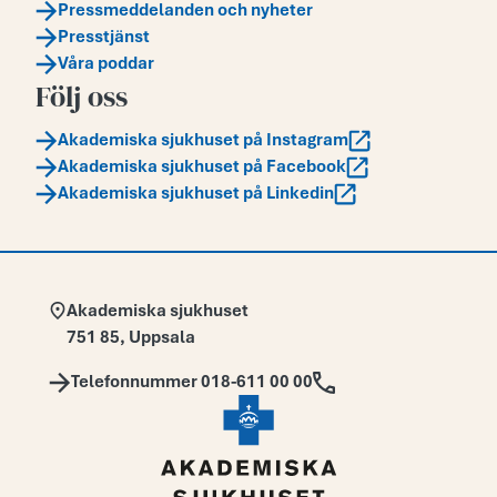
Pressmeddelanden och nyheter
Presstjänst
Våra poddar
Följ oss
Akademiska sjukhuset på Instagram
Akademiska sjukhuset på Facebook
Akademiska sjukhuset på Linkedin
Adress:
Akademiska sjukhuset
751 85
,
Uppsala
Telefon:
Telefonnummer 018-611 00 00