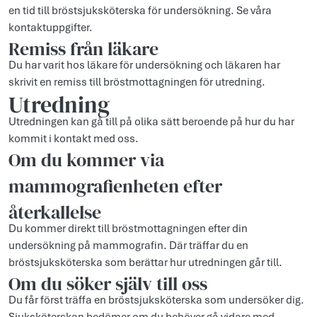
en tid till bröstsjuksköterska för undersökning. Se våra
kontaktuppgifter.
Remiss från läkare
Du har varit hos läkare för undersökning och läkaren har
skrivit en remiss till bröstmottagningen för utredning.
Utredning
Utredningen kan gå till på olika sätt beroende på hur du har
kommit i kontakt med oss.
Om du kommer via
mammografienheten efter
återkallelse
Du kommer direkt till bröstmottagningen efter din
undersökning på mammografin. Där träffar du en
bröstsjuksköterska som berättar hur utredningen går till.
Om du söker själv till oss
Du får först träffa en bröstsjuksköterska som undersöker dig.