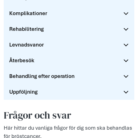
Komplikationer
Rehabilitering
Levnadsvanor
Återbesök
Behandling efter operation
Uppföljning
Frågor och svar
Här hittar du vanliga frågor för dig som ska behandlas
för bröstcancer.