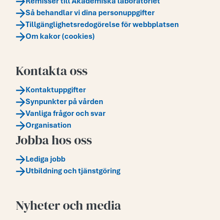
Remisser till Akademiska laboratoriet
Så behandlar vi dina personuppgifter
Tillgänglighetsredogörelse för webbplatsen
Om kakor (cookies)
Kontakta oss
Kontaktuppgifter
Synpunkter på vården
Vanliga frågor och svar
Organisation
Jobba hos oss
Lediga jobb
Utbildning och tjänstgöring
Nyheter och media