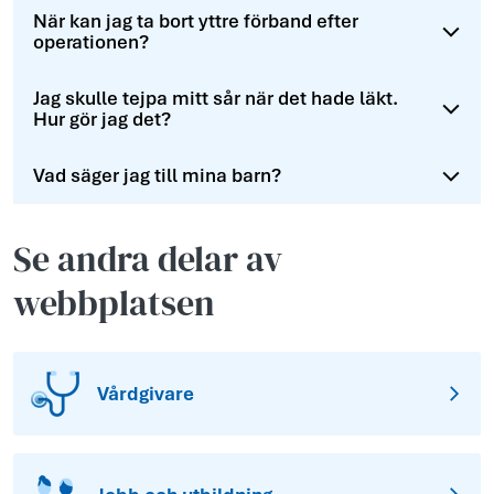
När kan jag ta bort yttre förband efter
operationen?
Jag skulle tejpa mitt sår när det hade läkt.
Hur gör jag det?
Vad säger jag till mina barn?
Se andra delar av
webbplatsen
Vårdgivare