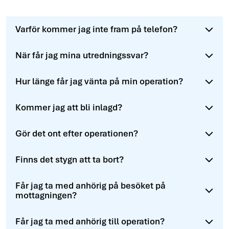
Varför kommer jag inte fram på telefon?
När får jag mina utredningssvar?
Hur länge får jag vänta på min operation?
Kommer jag att bli inlagd?
Gör det ont efter operationen?
Finns det stygn att ta bort?
Får jag ta med anhörig på besöket på
mottagningen?
Får jag ta med anhörig till operation?