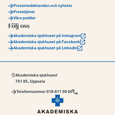
Pressmeddelanden och nyheter
Presstjänst
Våra poddar
Följ oss
Akademiska sjukhuset på Instagram
Akademiska sjukhuset på Facebook
Akademiska sjukhuset på Linkedin
Adress:
Akademiska sjukhuset
751 85
,
Uppsala
Telefon:
Telefonnummer 018-611 00 00