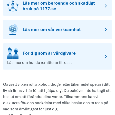
Läs mer om beroende och skadligt
bruk på 1177.se
Läs mer om vår verksamhet
För dig som är vårdgivare
Läs mer om hur du remitterar till oss.
Oavsett vilken roll alkohol, droger eller läkemedel spelar i ditt
liv så finns vi här för att hjälpa dig. Du behöver inte ha tagit ett
beslut om att förändra dina vanor. Tillsammans kan vi
diskutera för- och nackdelar med olika beslut och ta reda på
vad som är viktigast för just dig.