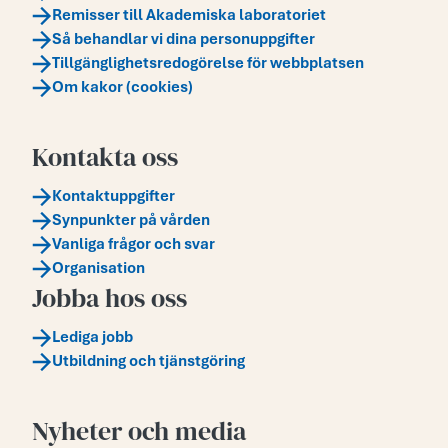
Remisser till Akademiska laboratoriet
Så behandlar vi dina personuppgifter
Tillgänglighetsredogörelse för webbplatsen
Om kakor (cookies)
Kontakta oss
Kontaktuppgifter
Synpunkter på vården
Vanliga frågor och svar
Organisation
Jobba hos oss
Lediga jobb
Utbildning och tjänstgöring
Nyheter och media