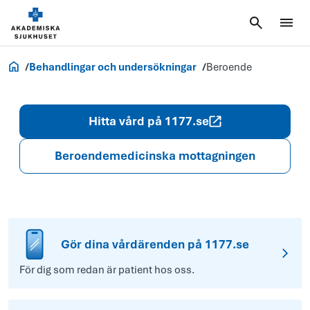
Akademiska.se
Behandlingar och undersökningar
Beroende
Hitta vård på 1177.se
Beroendemedicinska mottagningen
Gör dina vårdärenden på 1177.se
För dig som redan är patient hos oss.