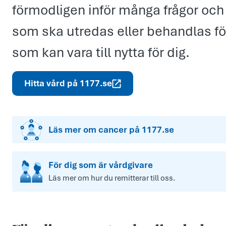
förmodligen inför många frågor och 
som ska utredas eller behandlas fö
som kan vara till nytta för dig.
Hitta vård på 1177.se
Läs mer om cancer på 1177.se
För dig som är vårdgivare
Läs mer om hur du remitterar till oss.