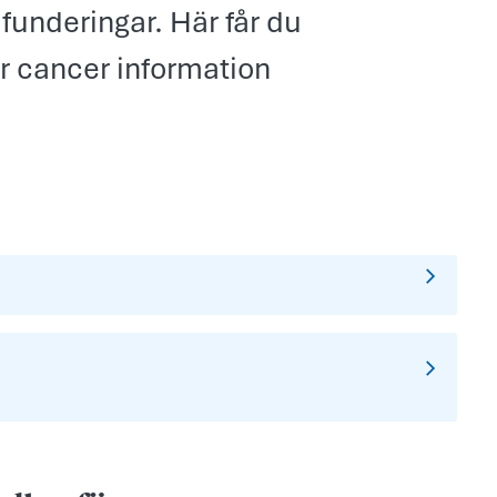
funderingar. Här får du
r cancer information