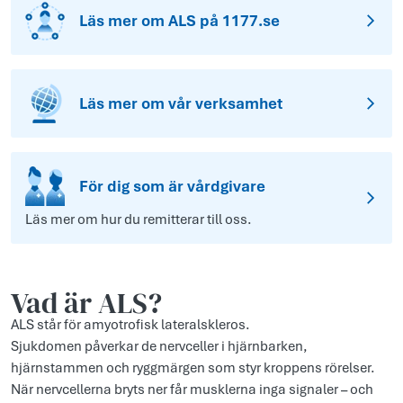
Läs mer om ALS på 1177.se
Läs mer om vår verksamhet
För dig som är vårdgivare
Läs mer om hur du remitterar till oss.
Vad är ALS?
ALS står för amyotrofisk lateralskleros.
Sjukdomen påverkar de nervceller i hjärnbarken,
hjärnstammen och ryggmärgen som styr kroppens rörelser.
När nervcellerna bryts ner får musklerna inga signaler – och