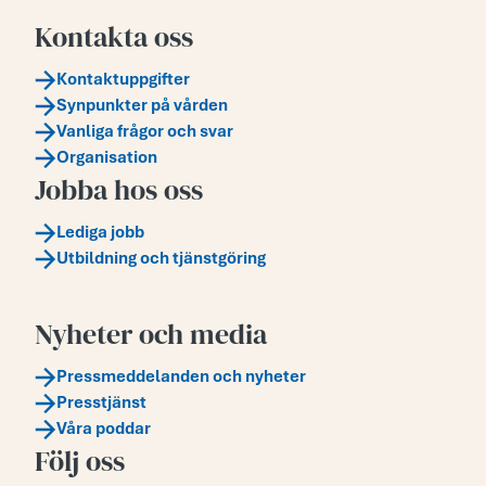
Kontakta oss
Kontaktuppgifter
Synpunkter på vården
Vanliga frågor och svar
Organisation
Jobba hos oss
Lediga jobb
Utbildning och tjänstgöring
Nyheter och media
Pressmeddelanden och nyheter
Presstjänst
Våra poddar
Följ oss