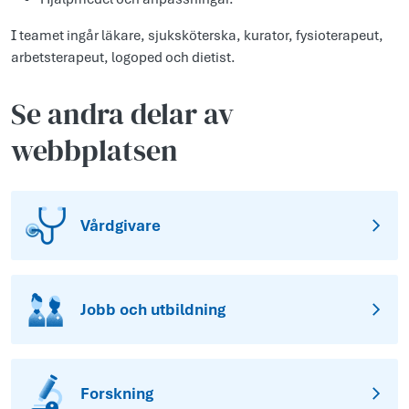
I teamet ingår läkare, sjuksköterska, kurator, fysioterapeut,
arbetsterapeut, logoped och dietist.
Se andra delar av
webbplatsen
Vårdgivare
Jobb och utbildning
Forskning