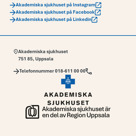
Akademiska sjukhuset på Instagram
Akademiska sjukhuset på Facebook
Akademiska sjukhuset på Linkedin
Adress:
Akademiska sjukhuset
751 85
,
Uppsala
Telefon:
Telefonnummer 018-611 00 00