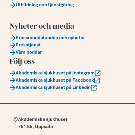
Utbildning och tjänstgöring
Nyheter och media
Pressmeddelanden och nyheter
Presstjänst
Våra poddar
Följ oss
Akademiska sjukhuset på Instagram
Akademiska sjukhuset på Facebook
Akademiska sjukhuset på Linkedin
Adress:
Akademiska sjukhuset
751 85
,
Uppsala