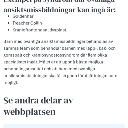
ansiktsmissbildningar kan ingå är:
Goldenhar
Treacher Collin
Kraniofrontonasal dysplasi.
Barn med ovanliga ansiktsmissbildningar behandlas av
samma team som behandlar barnen med läpp-, käk- och
gomspalt och kraniosynostossyndrom där flera olika
specialister ingår. Målet är att uppnå bästa möjliga
behandlingsresultat och att barn med ovanliga
ansiktsmissbildningar ska få så goda förutsättningar som
möjligt.
Se andra delar av
webbplatsen