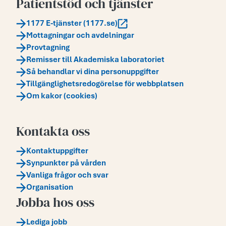
Patientstöd och tjänster
1177 E-tjänster (1177.se)
Mottagningar och avdelningar
Provtagning
Remisser till Akademiska laboratoriet
Så behandlar vi dina personuppgifter
Tillgänglighetsredogörelse för webbplatsen
Om kakor (cookies)
Kontakta oss
Kontaktuppgifter
Synpunkter på vården
Vanliga frågor och svar
Organisation
Jobba hos oss
Lediga jobb