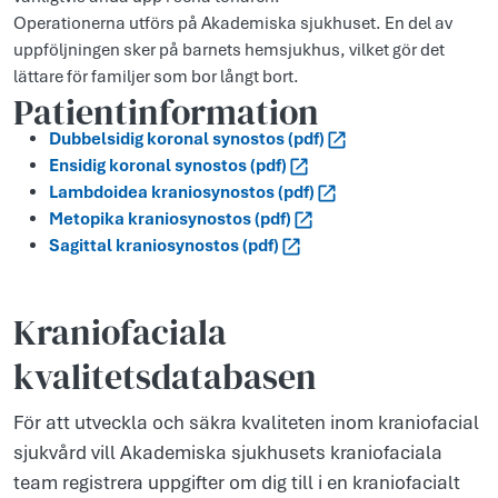
Operationerna utförs på Akademiska sjukhuset. En del av
uppföljningen sker på barnets hemsjukhus, vilket gör det
lättare för familjer som bor långt bort.
Patientinformation
Dubbelsidig koronal synostos (pdf)
Ensidig koronal synostos (pdf)
Lambdoidea kraniosynostos (pdf)
Metopika kraniosynostos (pdf)
Sagittal kraniosynostos (pdf)
Kraniofaciala
kvalitetsdatabasen
För att utveckla och säkra kvaliteten inom kraniofacial
sjukvård vill Akademiska sjukhusets kraniofaciala
team registrera uppgifter om dig till i en kraniofacialt