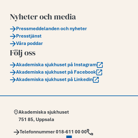
Nyheter och media
Pressmeddelanden och nyheter
Presstjänst
Våra poddar
Följ oss
Akademiska sjukhuset på Instagram
Akademiska sjukhuset på Facebook
Akademiska sjukhuset på Linkedin
Adress:
Akademiska sjukhuset
751 85
,
Uppsala
Telefon:
Telefonnummer 018-611 00 00