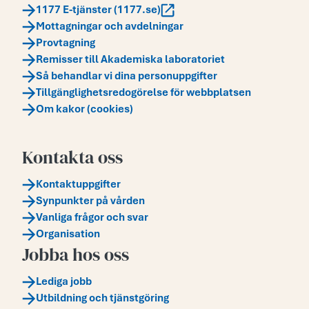
1177 E-tjänster (1177.se)
Mottagningar och avdelningar
Provtagning
Remisser till Akademiska laboratoriet
Så behandlar vi dina personuppgifter
Tillgänglighetsredogörelse för webbplatsen
Om kakor (cookies)
Kontakta oss
Kontaktuppgifter
Synpunkter på vården
Vanliga frågor och svar
Organisation
Jobba hos oss
Lediga jobb
Utbildning och tjänstgöring