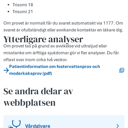
Trisomi 18
Trisomi 21
Om provet är normalt får du svaret automatiskt via 1177. Om
svaret är ofullständigt eller avvikande kontaktar en läkare dig.
Ytterligare analyser
Om provet tas på grund av avvikelse vid ultraljud eller
misstanke om ärftliga sjukdomar gör vi fler analyser. Du får
oftast svar inom cirka två veckor.
Patientinformation om fostervattenprov och
moderkaksprov (pdf)
Se andra delar av
webbplatsen
Vårdgivare