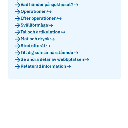
Vad händer på sjukhuset?
Operationen
Efter operationen
Sväljförmåga
Tal och artikulation
Mat och dryck
Stöd efteråt
Till dig som är närstående
Se andra delar av webbplatsen
Relaterad information