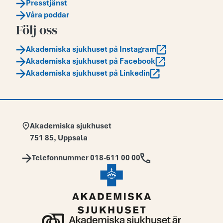
Presstjänst
Våra poddar
Följ oss
Akademiska sjukhuset på Instagram
Akademiska sjukhuset på Facebook
Akademiska sjukhuset på Linkedin
Adress:
Akademiska sjukhuset
751 85
,
Uppsala
Telefon:
Telefonnummer 018-611 00 00