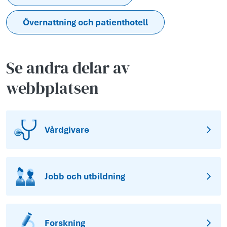
Övernattning och patienthotell
Se andra delar av
webbplatsen
Vårdgivare
Jobb och utbildning
Forskning