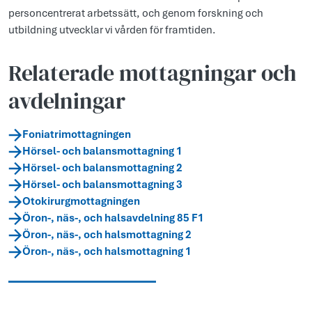
personcentrerat arbetssätt, och genom forskning och
utbildning utvecklar vi vården för framtiden.
Relaterade mottagningar och
avdelningar
Foniatrimottagningen
Hörsel- och balansmottagning 1
Hörsel- och balansmottagning 2
Hörsel- och balansmottagning 3
Otokirurgmottagningen
Öron-, näs-, och halsavdelning 85 F1
Öron-, näs-, och halsmottagning 2
Öron-, näs-, och halsmottagning 1