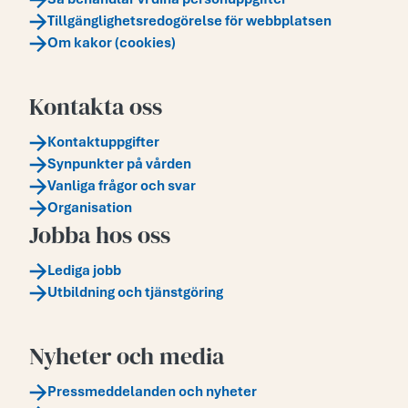
Tillgänglighetsredogörelse för webbplatsen
Om kakor (cookies)
Kontakta oss
Kontaktuppgifter
Synpunkter på vården
Vanliga frågor och svar
Organisation
Jobba hos oss
Lediga jobb
Utbildning och tjänstgöring
Nyheter och media
Pressmeddelanden och nyheter