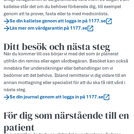
kallelse står det om du behöver förbereda dig, till exempel
genom att ta prover, fasta eller ta med medicinlista.
Se din kallelse genom att logga in på 1177.se
Läs mer om vårdgarantin på 1177.se
Ditt besök och nästa steg
När du kommer till oss börjar vi med det som är planerat
utifrån din remiss eller egen vårdbegäran. Besöket kan också
innebära fler undersökningar eller behandlingar om vi
bedömer att det behövs. Ibland remitterar vi dig vidare till en
annan mottagning eller specialist för att du ska få rätt vård i
nästa steg.
Se din journal genom att logga in på 1177.se
För dig som närstående till en
patient