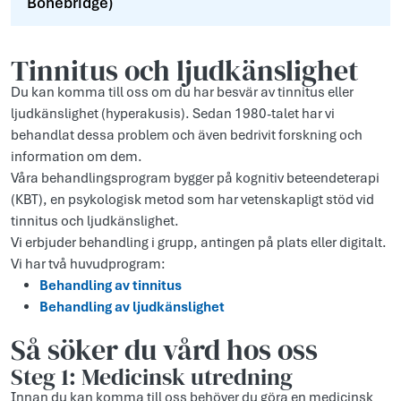
Bonebridge)
Tinnitus och ljudkänslighet
Du kan komma till oss om du har besvär av tinnitus eller
ljudkänslighet (hyperakusis). Sedan 1980-talet har vi
behandlat dessa problem och även bedrivit forskning och
information om dem.
Våra behandlingsprogram bygger på kognitiv beteendeterapi
(KBT), en psykologisk metod som har vetenskapligt stöd vid
tinnitus och ljudkänslighet.
Vi erbjuder behandling i grupp, antingen på plats eller digitalt.
Vi har två huvudprogram:
Behandling av tinnitus
Behandling av ljudkänslighet
Så söker du vård hos oss
Steg 1: Medicinsk utredning
Innan du kan komma till oss behöver du göra en medicinsk