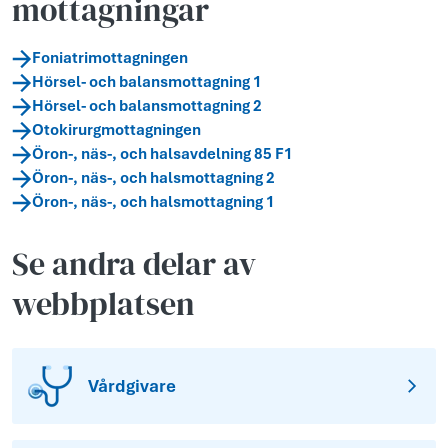
mottagningar
Foniatrimottagningen
Hörsel- och balansmottagning 1
Hörsel- och balansmottagning 2
Otokirurgmottagningen
Öron-, näs-, och halsavdelning 85 F1
Öron-, näs-, och halsmottagning 2
Öron-, näs-, och halsmottagning 1
Se andra delar av
webbplatsen
Vårdgivare