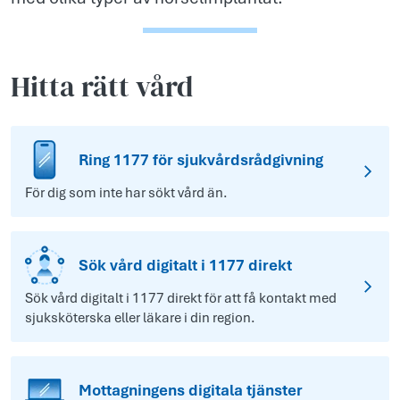
Hitta rätt vård
Ring 1177 för sjukvårdsrådgivning
För dig som inte har sökt vård än.
Sök vård digitalt i 1177 direkt
Sök vård digitalt i 1177 direkt för att få kontakt med
sjuksköterska eller läkare i din region.
Mottagningens digitala tjänster