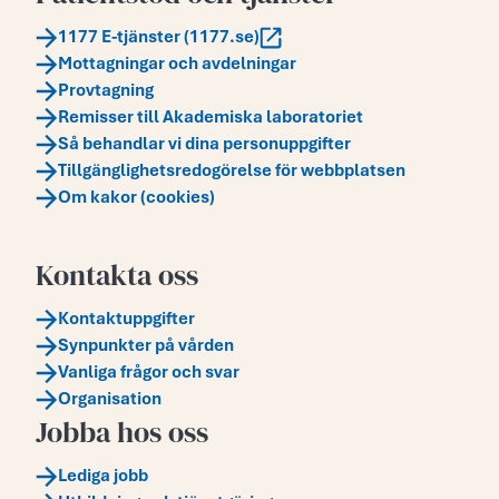
1177 E-tjänster (1177.se)
Mottagningar och avdelningar
Provtagning
Remisser till Akademiska laboratoriet
Så behandlar vi dina personuppgifter
Tillgänglighetsredogörelse för webbplatsen
Om kakor (cookies)
Kontakta oss
Kontaktuppgifter
Synpunkter på vården
Vanliga frågor och svar
Organisation
Jobba hos oss
Lediga jobb