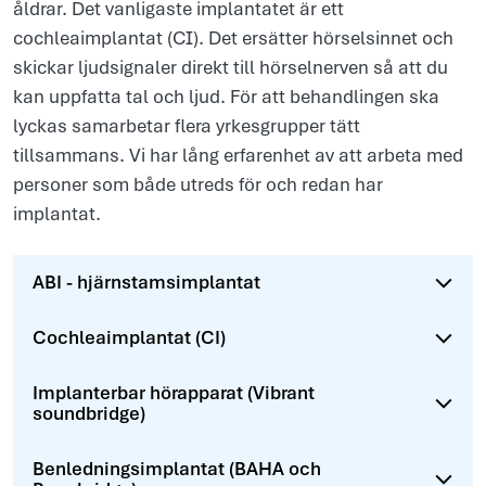
åldrar. Det vanligaste implantatet är ett
cochleaimplantat (CI). Det ersätter hörselsinnet och
skickar ljudsignaler direkt till hörselnerven så att du
kan uppfatta tal och ljud. För att behandlingen ska
lyckas samarbetar flera yrkesgrupper tätt
tillsammans. Vi har lång erfarenhet av att arbeta med
personer som både utreds för och redan har
implantat.
ABI - hjärnstamsimplantat
Cochleaimplantat (CI)
Implanterbar hörapparat (Vibrant
soundbridge)
Benledningsimplantat (BAHA och