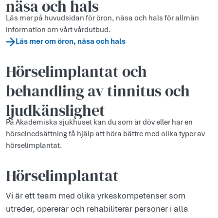
näsa och hals
Läs mer på huvudsidan för öron, näsa och hals för allmän
information om vårt vårdutbud.
Läs mer om öron, näsa och hals
Hörselimplantat och
behandling av tinnitus och
ljudkänslighet
På Akademiska sjukhuset kan du som är döv eller har en
hörselnedsättning få hjälp att höra bättre med olika typer av
hörselimplantat.
Hörselimplantat
Vi är ett team med olika yrkeskompetenser som
utreder, opererar och rehabiliterar personer i alla