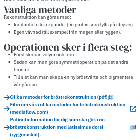
Vanliga metoder
Rekonstruktion kan göras med:
Implantat eller expander (en protes som fylls på stegvis).
Egen vävnad (till exempel från magen eller ryggen).
Operationen sker i flera steg:
Först skapas volym och form.
Sedan kan man göra symmetrioperation på det andra
bröstet.
Till sist kan man skapa en ny bröstvårta och pigmentera
vårtgården.
Olika metoder för bröstrekonstruktion (pdf)
Film om våra olika metoder för bröstrekonstruktion
(mediaflow.com)
Patientinformation för dig som ska göra en
bröstrekonstruktion med latissimus dorsi
(ryggmuskel).