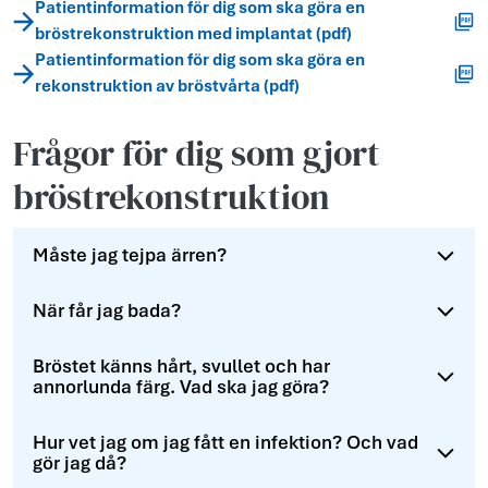
Patientinformation för dig som ska göra en
bröstrekonstruktion med implantat (pdf)
Patientinformation för dig som ska göra en
rekonstruktion av bröstvårta (pdf)
Frågor för dig som gjort
bröstrekonstruktion
Måste jag tejpa ärren?
När får jag bada?
Bröstet känns hårt, svullet och har
annorlunda färg. Vad ska jag göra?
Hur vet jag om jag fått en infektion? Och vad
gör jag då?