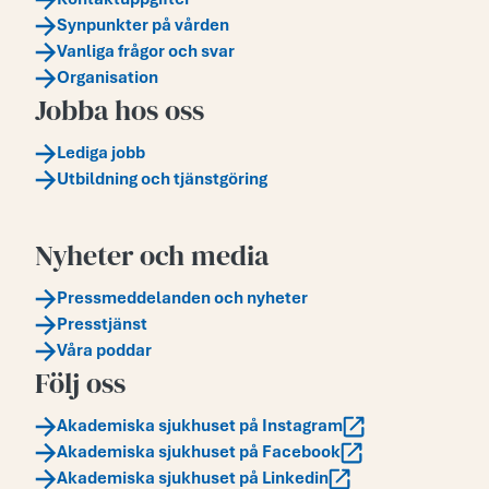
Synpunkter på vården
Vanliga frågor och svar
Organisation
Jobba hos oss
Lediga jobb
Utbildning och tjänstgöring
Nyheter och media
Pressmeddelanden och nyheter
Presstjänst
Våra poddar
Följ oss
Akademiska sjukhuset på Instagram
Akademiska sjukhuset på Facebook
Akademiska sjukhuset på Linkedin