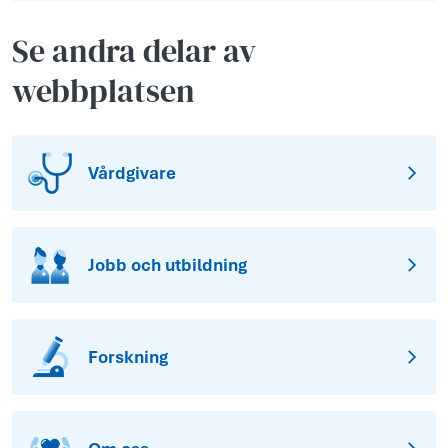
Se andra delar av
webbplatsen
Vårdgivare
Jobb och utbildning
Forskning