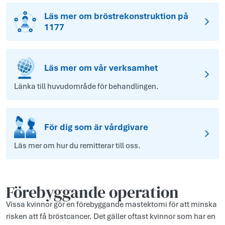
Läs mer om bröstrekonstruktion på
1177
Läs mer om vår verksamhet
Länka till huvudområde för behandlingen.
För dig som är vårdgivare
Läs mer om hur du remitterar till oss.
Förebyggande operation
Vissa kvinnor gör en förebyggande mastektomi för att minska
risken att få bröstcancer. Det gäller oftast kvinnor som har en