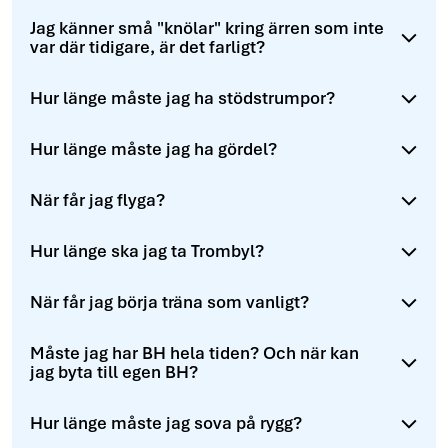
Jag känner små "knölar" kring ärren som inte
var där tidigare, är det farligt?
Hur länge måste jag ha stödstrumpor?
Hur länge måste jag ha gördel?
När får jag flyga?
Hur länge ska jag ta Trombyl?
När får jag börja träna som vanligt?
Måste jag har BH hela tiden? Och när kan
jag byta till egen BH?
Hur länge måste jag sova på rygg?