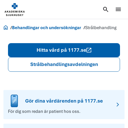
Akademiska.se
Behandlingar och undersökningar
Strålbehandling
Hitta vård på 1177.se
Strålbehandlingsavdelningen
Gör dina vårdärenden på 1177.se
För dig som redan är patient hos oss.