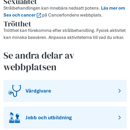
Sexualitet
Strålbehandlingen kan innebära nedsatt potens.
Läs mer om
Sex och cancer
på Cancerfondens webbplats.
Trötthet
Trötthet kan förekomma efter strålbehandling. Fysisk aktivitet
kan minska besvären. Anpassa aktiviteterna till vad du orkar.
Se andra delar av
webbplatsen
Vårdgivare
Jobb och utbildning