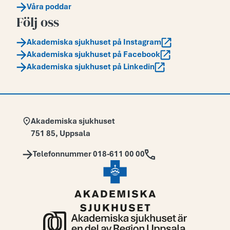
Våra poddar
Följ oss
Akademiska sjukhuset på Instagram
Akademiska sjukhuset på Facebook
Akademiska sjukhuset på Linkedin
Adress:
Akademiska sjukhuset
751 85
,
Uppsala
Telefon:
Telefonnummer 018-611 00 00