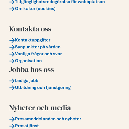
Tillgänglighetsredogörelse för webbplatsen
Om kakor (cookies)
Kontakta oss
Kontaktuppgifter
Synpunkter på vården
Vanliga frågor och svar
Organisation
Jobba hos oss
Lediga jobb
Utbildning och tjänstgöring
Nyheter och media
Pressmeddelanden och nyheter
Presstjänst