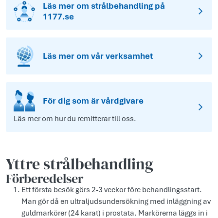
Läs mer om strålbehandling på
1177.se
Läs mer om vår verksamhet
För dig som är vårdgivare
Läs mer om hur du remitterar till oss.
Yttre strålbehandling
Förberedelser
Ett första besök görs 2-3 veckor före behandlingsstart.
Man gör då en ultraljudsundersökning med inläggning av
guldmarkörer (24 karat) i prostata. Markörerna läggs in i