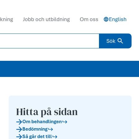
kning
Jobb och utbildning
Om oss
English
Sök
Hitta på sidan
Om behandlingen
Bedömning
Så går det till