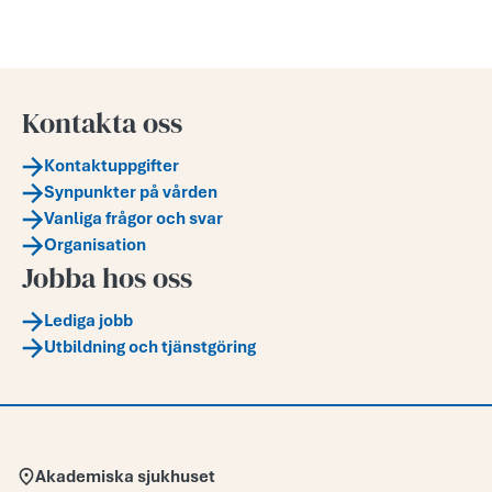
Kontakta oss
Kontaktuppgifter
Synpunkter på vården
Vanliga frågor och svar
Organisation
Jobba hos oss
Lediga jobb
Utbildning och tjänstgöring
Adress:
Akademiska sjukhuset