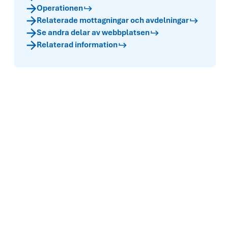
Operationen
Relaterade mottagningar och avdelningar
Se andra delar av webbplatsen
Relaterad information