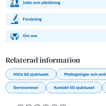
Jobb och utbildning
Forskning
Om oss
Relaterad information
Hitta till sjukhuset
Mottagningar och avd
Serviceresor
Kontakt till sjukhuset