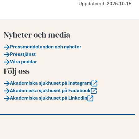
Uppdaterad: 2025-10-15
Nyheter och media
Pressmeddelanden och nyheter
Presstjänst
Våra poddar
Följ oss
Akademiska sjukhuset på Instagram
Akademiska sjukhuset på Facebook
Akademiska sjukhuset på Linkedin