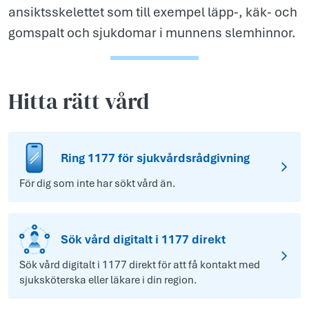
ansiktsskelettet som till exempel läpp-, käk- och
gomspalt och sjukdomar i munnens slemhinnor.
Hitta rätt vård
Ring 1177 för sjukvårdsrådgivning
För dig som inte har sökt vård än.
Sök vård digitalt i 1177 direkt
Sök vård digitalt i 1177 direkt för att få kontakt med
sjuksköterska eller läkare i din region.