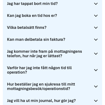
Jag har tappat bort min tid?
Kan jag boka en tid hos er?
Vilka betalsätt finns?
Kan man delbetala sin faktura?
Jag kommer inte fram på mottagningens
telefon, hur når jag er lättast?
Varför har jag inte fått någon tid till
operation?
Hur beställer jag en sjukresa till mitt
mottagningsbesök/operationstid?
Jag vill ha ut min journal, hur gör jag?