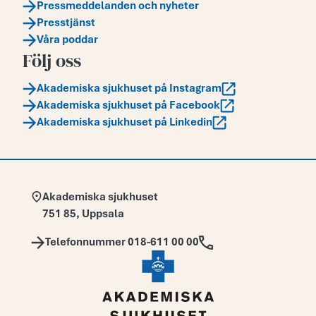
Pressmeddelanden och nyheter
Presstjänst
Våra poddar
Följ oss
Akademiska sjukhuset på Instagram
Akademiska sjukhuset på Facebook
Akademiska sjukhuset på Linkedin
Adress:
Akademiska sjukhuset
751 85
,
Uppsala
Telefon:
Telefonnummer 018-611 00 00