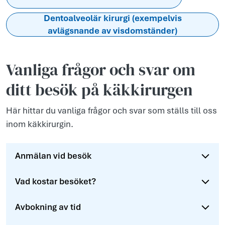
Dentoalveolär kirurgi (exempelvis
avlägsnande av visdomständer)
Vanliga frågor och svar om
ditt besök på käkkirurgen
Här hittar du vanliga frågor och svar som ställs till oss
inom käkkirurgin.
Anmälan vid besök
Vad kostar besöket?
Avbokning av tid