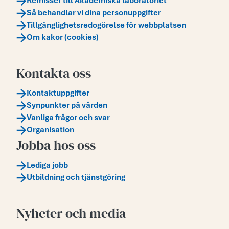
Remisser till Akademiska laboratoriet
Så behandlar vi dina personuppgifter
Tillgänglighetsredogörelse för webbplatsen
Om kakor (cookies)
Kontakta oss
Kontaktuppgifter
Synpunkter på vården
Vanliga frågor och svar
Organisation
Jobba hos oss
Lediga jobb
Utbildning och tjänstgöring
Nyheter och media