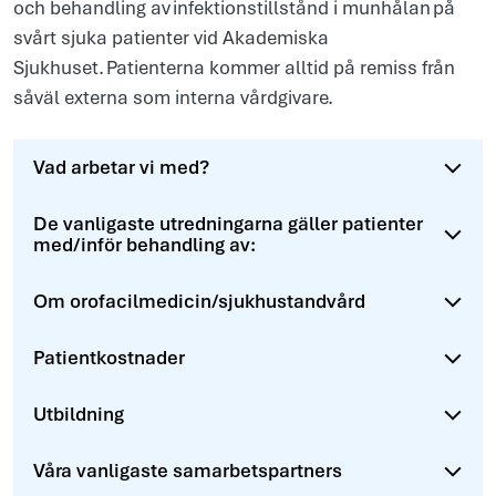
och behandling av infektionstillstånd i munhålan på
svårt sjuka patienter vid Akademiska
Sjukhuset. Patienterna kommer alltid på remiss från
såväl externa som interna vårdgivare.
Vad arbetar vi med?
De vanligaste utredningarna gäller patienter
med/inför behandling av:
Om orofacilmedicin/sjukhustandvård
Patientkostnader
Utbildning
Våra vanligaste samarbetspartners