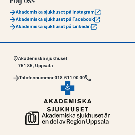
Följ oss
Akademiska sjukhuset på Instagram
Akademiska sjukhuset på Facebook
Akademiska sjukhuset på Linkedin
Adress:
Akademiska sjukhuset
751 85
,
Uppsala
Telefon:
Telefonnummer 018-611 00 00