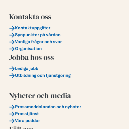
Kontakta oss
Kontaktuppgifter
Synpunkter på vården
Vanliga frågor och svar
Organisation
Jobba hos oss
Lediga jobb
Utbildning och tjänstgöring
Nyheter och media
Pressmeddelanden och nyheter
Presstjänst
Våra poddar