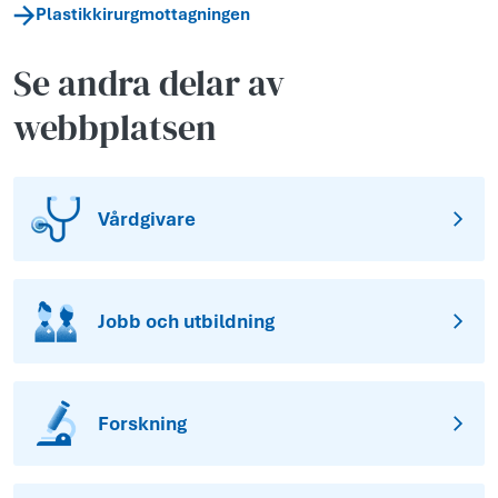
Plastikkirurgmottagningen
Se andra delar av
webbplatsen
Vårdgivare
Jobb och utbildning
Forskning