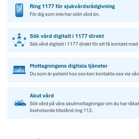
Ring 1177 för sjukvårdsrådgivning
För dig som inte har sökt vård än.
Sök vård digitalt i 1177 direkt
Sök vård digitalt i 1177 direkt för att få kontakt med
Mottagningens digitala tjänster
Du som är patient hos oss kan kontakta oss via våra 
Akut vård
Sök vård på våra akutmottagningar om du har råkat u
livshotande tillstånd ring 112.