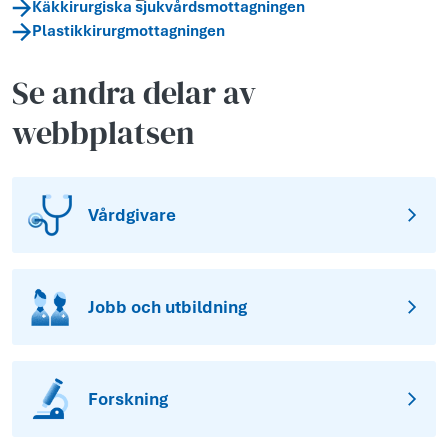
Käkkirurgiska sjukvårdsmottagningen
Plastikkirurgmottagningen
Se andra delar av
webbplatsen
Vårdgivare
Jobb och utbildning
Forskning