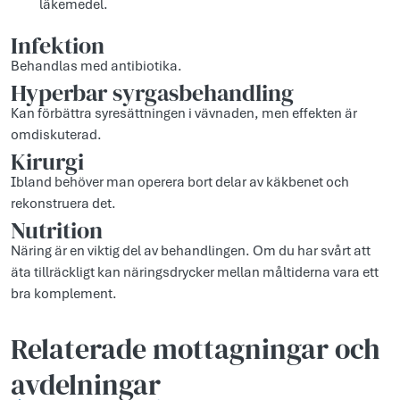
läkemedel.
Infektion
Behandlas med antibiotika.
Hyperbar syrgasbehandling
Kan förbättra syresättningen i vävnaden, men effekten är
omdiskuterad.
Kirurgi
Ibland behöver man operera bort delar av käkbenet och
rekonstruera det.
Nutrition
Näring är en viktig del av behandlingen. Om du har svårt att
äta tillräckligt kan näringsdrycker mellan måltiderna vara ett
bra komplement.
Relaterade mottagningar och
avdelningar