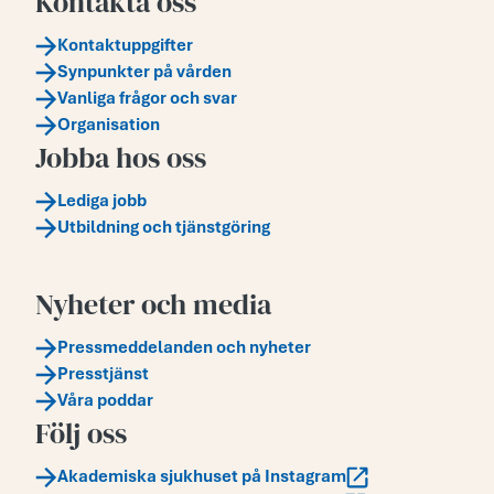
Kontakta oss
Kontaktuppgifter
Synpunkter på vården
Vanliga frågor och svar
Organisation
Jobba hos oss
Lediga jobb
Utbildning och tjänstgöring
Nyheter och media
Pressmeddelanden och nyheter
Presstjänst
Våra poddar
Följ oss
Akademiska sjukhuset på Instagram