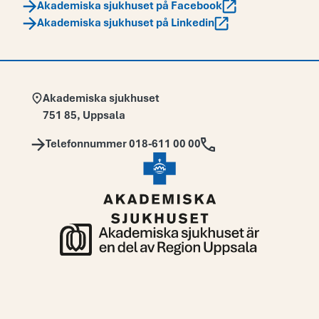
Akademiska sjukhuset på Facebook
Akademiska sjukhuset på Linkedin
Adress:
Akademiska sjukhuset
751 85
,
Uppsala
Telefon:
Telefonnummer 018-611 00 00