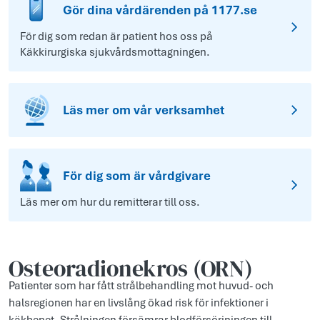
Gör dina vårdärenden på 1177.se
För dig som redan är patient hos oss på
Käkkirurgiska sjukvårdsmottagningen.
Läs mer om vår verksamhet
För dig som är vårdgivare
Läs mer om hur du remitterar till oss.
Osteoradionekros (ORN)
Patienter som har fått strålbehandling mot huvud- och
halsregionen har en livslång ökad risk för infektioner i