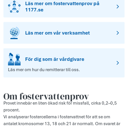
Läs mer om fostervattenprov på
1177.se
Läs mer om vår verksamhet
För dig som är vårdgivare
Läs mer om hur du remitterar till oss.
Om fostervattenprov
Provet innebär en liten ökad risk för missfall, cirka 0,2–0,5
procent.
Vi analyserar fostercellerna i fostervattnet för att se om
antalet kromosomer 13, 18 och 21 är normalt. Om svaret är