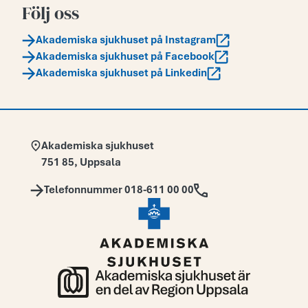
Följ oss
Akademiska sjukhuset på Instagram
Akademiska sjukhuset på Facebook
Akademiska sjukhuset på Linkedin
Adress:
Akademiska sjukhuset
751 85
,
Uppsala
Telefon:
Telefonnummer 018-611 00 00