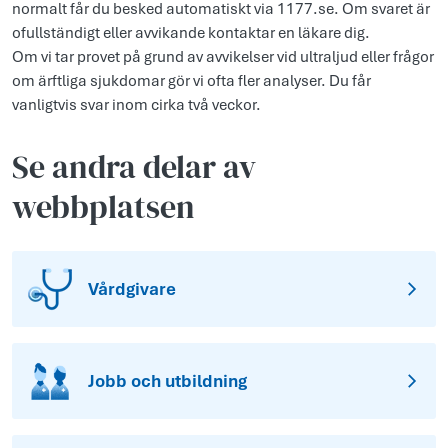
normalt får du besked automatiskt via 1177.se. Om svaret är
ofullständigt eller avvikande kontaktar en läkare dig.
Om vi tar provet på grund av avvikelser vid ultraljud eller frågor
om ärftliga sjukdomar gör vi ofta fler analyser. Du får
vanligtvis svar inom cirka två veckor.
Se andra delar av
webbplatsen
Vårdgivare
Jobb och utbildning