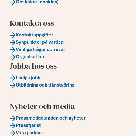
Om kakor (cookies)
Kontakta oss
Kontaktuppgifter
Synpunkter på vården
Vanliga frågor och svar
Organisation
Jobba hos oss
Lediga jobb
Utbildning och tjänstgöring
Nyheter och media
Pressmeddelanden och nyheter
Presstjänst
Våra poddar