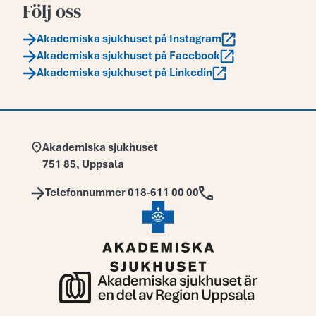
Följ oss
Akademiska sjukhuset på Instagram
Akademiska sjukhuset på Facebook
Akademiska sjukhuset på Linkedin
Adress:
Akademiska sjukhuset
751 85
,
Uppsala
Telefon:
Telefonnummer 018-611 00 00