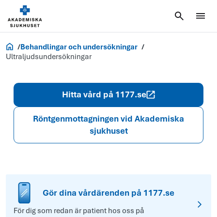
Akademiska.se
Behandlingar och undersökningar
Ultraljudsundersökningar
Hitta vård på 1177.se
Röntgenmottagningen vid Akademiska
sjukhuset
Gör dina vårdärenden på 1177.se
För dig som redan är patient hos oss på