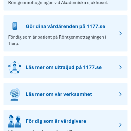
Röntgenmottagningen vid Akademiska sjukhuset.
Gör dina vårdärenden på 1177.se
För dig som är patient på Röntgenmottagningen i
Tierp.
Läs mer om ultraljud på 1177.se
Läs mer om vår verksamhet
För dig som är vårdgivare