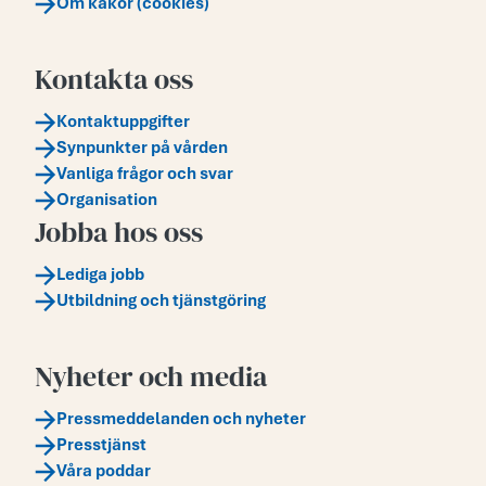
Om kakor (cookies)
Kontakta oss
Kontaktuppgifter
Synpunkter på vården
Vanliga frågor och svar
Organisation
Jobba hos oss
Lediga jobb
Utbildning och tjänstgöring
Nyheter och media
Pressmeddelanden och nyheter
Presstjänst
Våra poddar