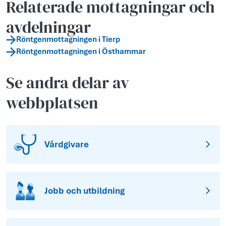
Relaterade mottagningar och
avdelningar
Röntgenmottagningen i Tierp
Röntgenmottagningen i Östhammar
Se andra delar av
webbplatsen
Vårdgivare
Jobb och utbildning