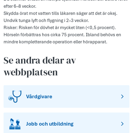
efter 6–8 veckor.
Skydda örat mot vatten tills läkaren säger att det är okej.
Undvik tunga lyft och flygning i 2–3 veckor.
Risker: Risken för dövhet är mycket liten (<0,5 procent).
Hörseln förbättras hos cirka 75 procent. Ibland behövs en
mindre kompletterande operation eller hörapparat.
Se andra delar av
webbplatsen
Vårdgivare
Jobb och utbildning