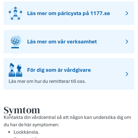
Läs mer om pärlcysta på 1177.se
Läs mer om vår verksamhet
För dig som är vårdgivare
Läs mer om hur du remitterar till oss.
Symtom
Kontakta din vårdcentral så att någon kan undersöka dig om
du har de här symptomen:
Lockkänsla.