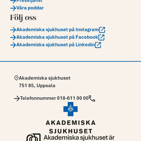
Presstjänst
Våra poddar
Följ oss
Akademiska sjukhuset på Instagram
Akademiska sjukhuset på Facebook
Akademiska sjukhuset på Linkedin
Adress:
Akademiska sjukhuset
751 85
,
Uppsala
Telefon:
Telefonnummer 018-611 00 00