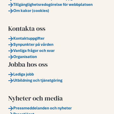
Tillgänglighetsredogörelse för webbplatsen
Om kakor (cookies)
Kontakta oss
Kontaktuppgifter
Synpunkter på vården
Vanliga frågor och svar
Organisation
Jobba hos oss
Lediga jobb
Utbildning och tjänstgöring
Nyheter och media
Pressmeddelanden och nyheter