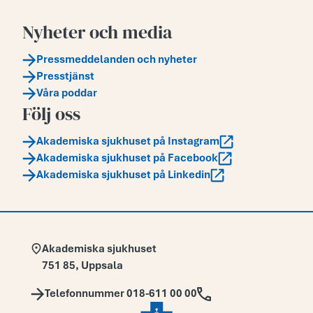
Nyheter och media
Pressmeddelanden och nyheter
Presstjänst
Våra poddar
Följ oss
Akademiska sjukhuset på Instagram
Akademiska sjukhuset på Facebook
Akademiska sjukhuset på Linkedin
Adress:
Akademiska sjukhuset
751 85
,
Uppsala
Telefon:
Telefonnummer 018-611 00 00