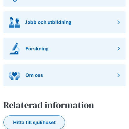
Jobb och utbildning
Forskning
Om oss
Relaterad information
Hitta till sjukhuset