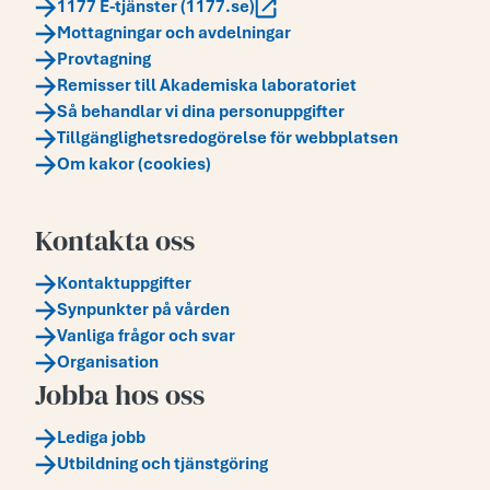
1177 E-tjänster (1177.se)
Mottagningar och avdelningar
Provtagning
Remisser till Akademiska laboratoriet
Så behandlar vi dina personuppgifter
Tillgänglighetsredogörelse för webbplatsen
Om kakor (cookies)
Kontakta oss
Kontaktuppgifter
Synpunkter på vården
Vanliga frågor och svar
Organisation
Jobba hos oss
Lediga jobb
Utbildning och tjänstgöring