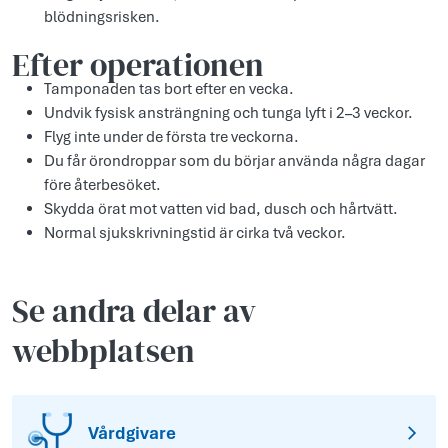
blödningsrisken.
Efter operationen
Tamponaden tas bort efter en vecka.
Undvik fysisk ansträngning och tunga lyft i 2–3 veckor.
Flyg inte under de första tre veckorna.
Du får örondroppar som du börjar använda några dagar
före återbesöket.
Skydda örat mot vatten vid bad, dusch och hårtvätt.
Normal sjukskrivningstid är cirka två veckor.
Se andra delar av
webbplatsen
Vårdgivare