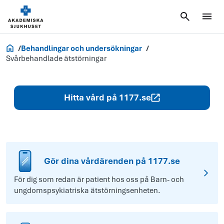
Akademiska.se
Behandlingar och undersökningar
Svårbehandlade ätstörningar
Hitta vård på 1177.se
Gör dina vårdärenden på 1177.se
För dig som redan är patient hos oss på Barn- och
ungdomspsykiatriska ätstörningsenheten.