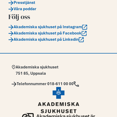
Presstjänst
Våra poddar
Följ oss
Akademiska sjukhuset på Instagram
Akademiska sjukhuset på Facebook
Akademiska sjukhuset på Linkedin
Adress:
Akademiska sjukhuset
751 85
,
Uppsala
Telefon:
Telefonnummer 018-611 00 00