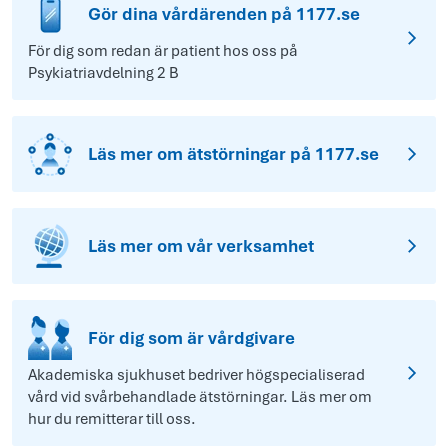
Gör dina vårdärenden på 1177.se
För dig som redan är patient hos oss på
Psykiatriavdelning 2 B
Läs mer om ätstörningar på 1177.se
Läs mer om vår verksamhet
För dig som är vårdgivare
Akademiska sjukhuset bedriver högspecialiserad
vård vid svårbehandlade ätstörningar. Läs mer om
hur du remitterar till oss.