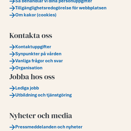
Så behandlar vi dina personuppgifter
Tillgänglighetsredogörelse för webbplatsen
Om kakor (cookies)
Kontakta oss
Kontaktuppgifter
Synpunkter på vården
Vanliga frågor och svar
Organisation
Jobba hos oss
Lediga jobb
Utbildning och tjänstgöring
Nyheter och media
Pressmeddelanden och nyheter