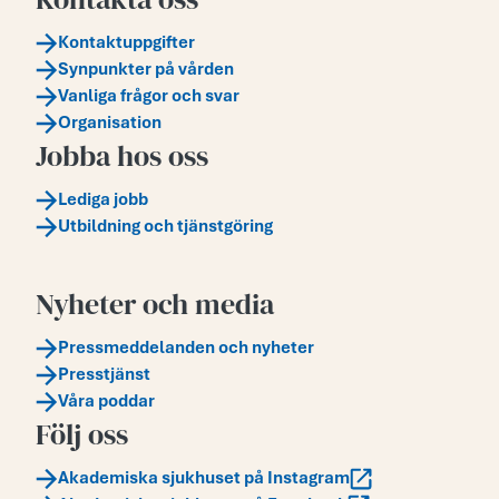
Kontaktuppgifter
Synpunkter på vården
Vanliga frågor och svar
Organisation
Jobba hos oss
Lediga jobb
Utbildning och tjänstgöring
Nyheter och media
Pressmeddelanden och nyheter
Presstjänst
Våra poddar
Följ oss
Akademiska sjukhuset på Instagram