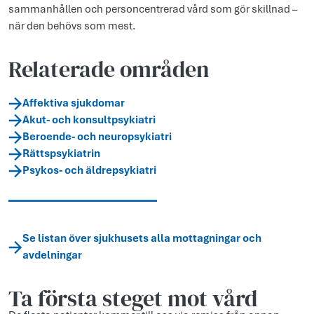
sammanhållen och personcentrerad vård som gör skillnad –
när den behövs som mest.
Relaterade områden
Affektiva sjukdomar
Akut- och konsultpsykiatri
Beroende- och neuropsykiatri
Rättspsykiatrin
Psykos- och äldrepsykiatri
Se listan över sjukhusets alla mottagningar och
avdelningar
Ta första steget mot vård