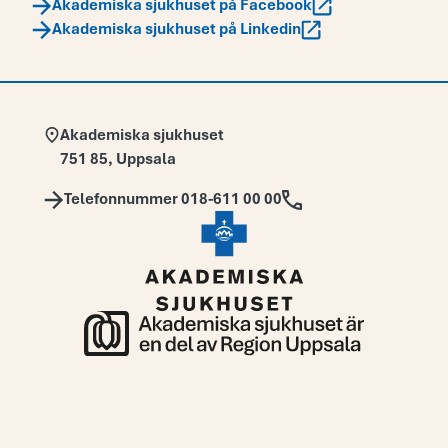
Akademiska sjukhuset på Facebook
Akademiska sjukhuset på Linkedin
Adress:
Akademiska sjukhuset
751 85
,
Uppsala
Telefon:
Telefonnummer 018-611 00 00