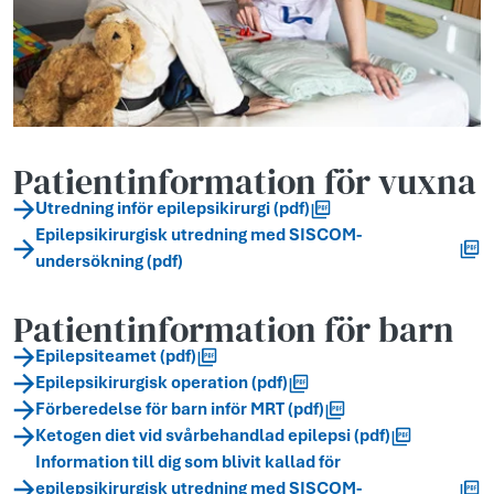
Patientinformation för vuxna
Utredning inför epilepsikirurgi (pdf)
Epilepsikirurgisk utredning med SISCOM-
undersökning (pdf)
Patientinformation för barn
Epilepsiteamet (pdf)
Epilepsikirurgisk operation (pdf)
Förberedelse för barn inför MRT (pdf)
Ketogen diet vid svårbehandlad epilepsi (pdf)
Information till dig som blivit kallad för
epilepsikirurgisk utredning med SISCOM-