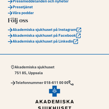
Pressmeddelanden och nyheter
Presstjänst
Våra poddar
Följ oss
Akademiska sjukhuset på Instagram
Akademiska sjukhuset på Facebook
Akademiska sjukhuset på Linkedin
Adress:
Akademiska sjukhuset
751 85
,
Uppsala
Telefon:
Telefonnummer 018-611 00 00