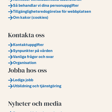
Så behandlar vi dina personuppgifter
Tillgänglighetsredogörelse för webbplatsen
Om kakor (cookies)
Kontakta oss
Kontaktuppgifter
Synpunkter på vården
Vanliga frågor och svar
Organisation
Jobba hos oss
Lediga jobb
Utbildning och tjänstgöring
Nyheter och media