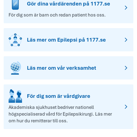
Gör dina vårdärenden på 1177.se
För dig som är barn och redan patient hos oss.
Läs mer om Epilepsi på 1177.se
Läs mer om vår verksamhet
För dig som är vårdgivare
Akademiska sjukhuset bedriver nationell
högspecialiserad vård för Epilepsikirurgi. Läs mer
om hur du remitterar till oss.