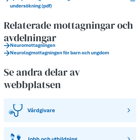
undersökning (pdf)
Relaterade mottagningar och
avdelningar
Neuromottagningen
Neurologmottagningen för barn och ungdom
Se andra delar av
webbplatsen
Vårdgivare
Jobb och utbildning