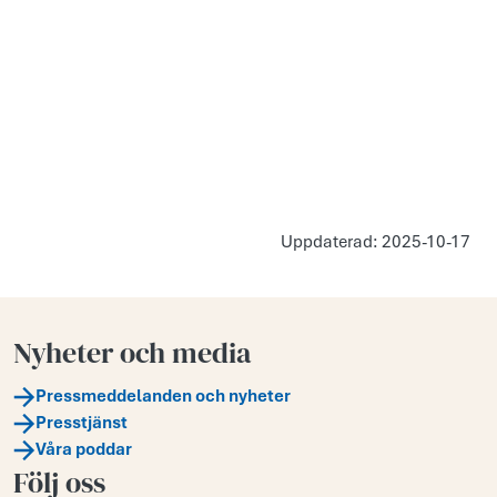
Uppdaterad: 2025-10-17
Nyheter och media
Pressmeddelanden och nyheter
Presstjänst
Våra poddar
Följ oss