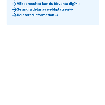
Vilket resultat kan du förvänta dig?
Se andra delar av webbplatsen
Relaterad information