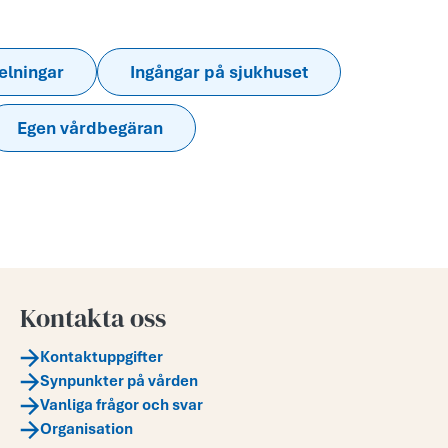
elningar
Ingångar på sjukhuset
Egen vårdbegäran
Kontakta oss
Kontaktuppgifter
Synpunkter på vården
Vanliga frågor och svar
Organisation