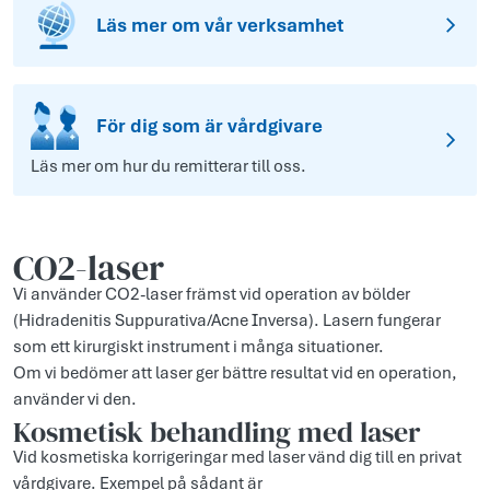
Läs mer om vår verksamhet
För dig som är vårdgivare
Läs mer om hur du remitterar till oss.
CO2-laser
Vi använder CO2-laser främst vid operation av bölder
(Hidradenitis Suppurativa/Acne Inversa). Lasern fungerar
som ett kirurgiskt instrument i många situationer.
Om vi bedömer att laser ger bättre resultat vid en operation,
använder vi den.
Kosmetisk behandling med laser
Vid kosmetiska korrigeringar med laser vänd dig till en privat
vårdgivare. Exempel på sådant är