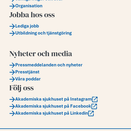
Organisation
Jobba hos oss
Lediga jobb
Utbildning och tjänstgöring
Nyheter och media
Pressmeddelanden och nyheter
Presstjänst
Våra poddar
Följ oss
Akademiska sjukhuset på Instagram
Akademiska sjukhuset på Facebook
Akademiska sjukhuset på Linkedin