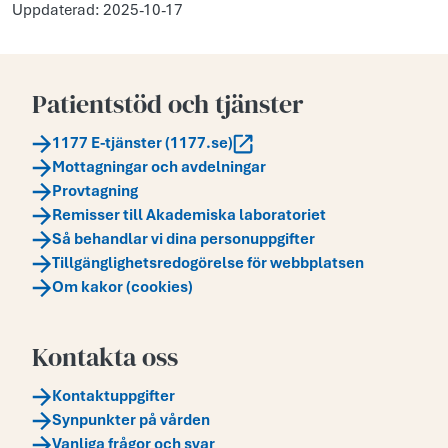
Uppdaterad: 2025-10-17
Patientstöd och tjänster
1177 E-tjänster (1177.se)
Mottagningar och avdelningar
Provtagning
Remisser till Akademiska laboratoriet
Så behandlar vi dina personuppgifter
Tillgänglighetsredogörelse för webbplatsen
Om kakor (cookies)
Kontakta oss
Kontaktuppgifter
Synpunkter på vården
Vanliga frågor och svar