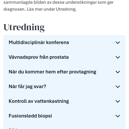
sammanlagda bilden av dessa undersökningar som ger
diagnosen. Läs mer under Utredning.
Utredning
Multidisciplinär konferens
Vävnadsprov från prostata
När du kommer hem efter provtagning
När får jag svar?
Kontroll av vattenkastning
Fusionsledd biopsi