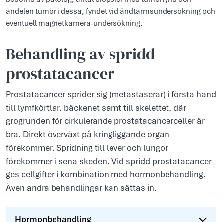
andelen tumör i dessa, fyndet vid ändtarmsundersökning och
eventuell magnetkamera-undersökning.
Behandling av spridd
prostatacancer
Prostatacancer sprider sig (metastaserar) i första hand
till lymfkörtlar, bäckenet samt till skelettet, där
grogrunden för cirkulerande prostatacancerceller är
bra. Direkt överväxt på kringliggande organ
förekommer. Spridning till lever och lungor
förekommer i sena skeden. Vid spridd prostatacancer
ges cellgifter i kombination med hormonbehandling.
Även andra behandlingar kan sättas in.
Hormonbehandling