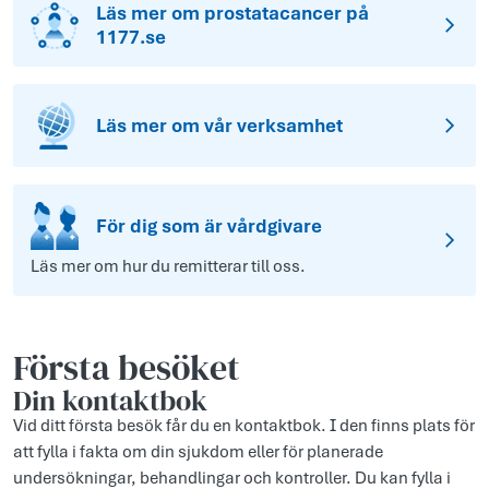
Läs mer om prostatacancer på
1177.se
Läs mer om vår verksamhet
För dig som är vårdgivare
Läs mer om hur du remitterar till oss.
Första besöket
Din kontaktbok
Vid ditt första besök får du en kontaktbok. I den finns plats för
att fylla i fakta om din sjukdom eller för planerade
undersökningar, behandlingar och kontroller. Du kan fylla i