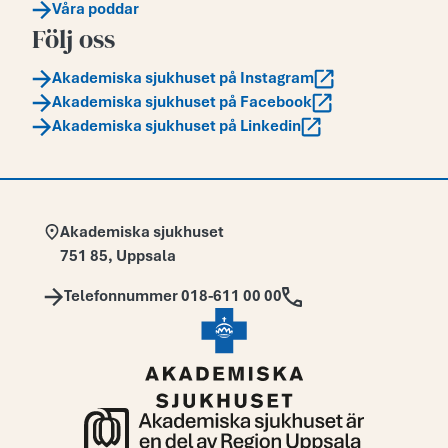
Våra poddar
Följ oss
Akademiska sjukhuset på Instagram
Akademiska sjukhuset på Facebook
Akademiska sjukhuset på Linkedin
Adress:
Akademiska sjukhuset
751 85
,
Uppsala
Telefon:
Telefonnummer 018-611 00 00