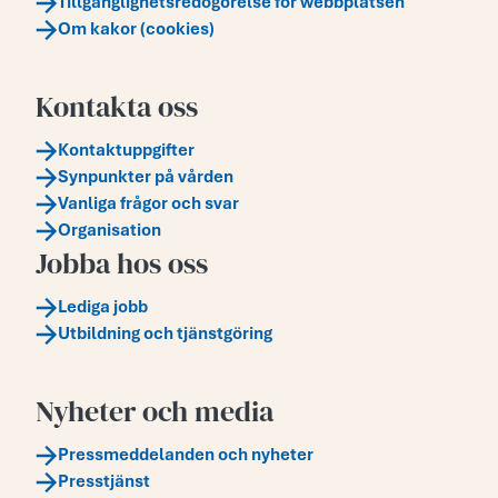
Tillgänglighetsredogörelse för webbplatsen
Om kakor (cookies)
Kontakta oss
Kontaktuppgifter
Synpunkter på vården
Vanliga frågor och svar
Organisation
Jobba hos oss
Lediga jobb
Utbildning och tjänstgöring
Nyheter och media
Pressmeddelanden och nyheter
Presstjänst