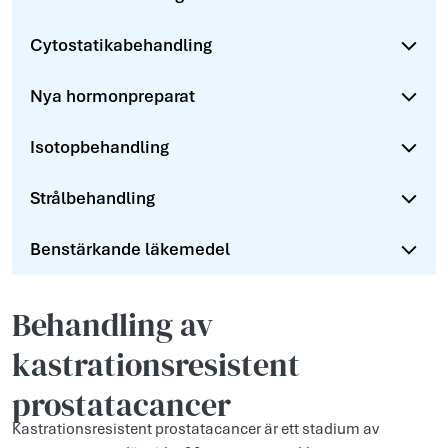
Cytostatikabehandling
Nya hormonpreparat
Isotopbehandling
Strålbehandling
Benstärkande läkemedel
Behandling av
kastrationsresistent
prostatacancer
Kastrationsresistent prostatacancer är ett stadium av