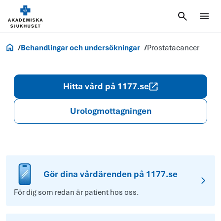
Akademiska.se
Behandlingar och undersökningar
Prostatacancer
Hitta vård på 1177.se
Urologmottagningen
Gör dina vårdärenden på 1177.se
För dig som redan är patient hos oss.