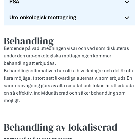
PSA
Uro-onkologisk mottagning
Behandling
Beroende på vad utredningen visar och vad som diskuteras
under den uro-onkologiska mottagningen kommer
behandling att erbjudas.
Behandlingsalternativen har olika biverkningar och det är ofta
flera möjliga, i stort sett likvärdiga alternativ, som erbjuds En
sammanvägning görs av alla resultat och fokus är att erbjuda
en så effektiv, individualiserad och säker behandling som
möjligt.
Behandling av lokaliserad