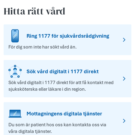
Hitta rätt vård
Ring 1177 för sjukvårdsrådgivning
För dig som inte har sökt vård än.
Sök vård digitalt i 1177 direkt
Sök vård digitalt i 1177 direkt för att få kontakt med
sjuksköterska eller läkare i din region.
Mottagningens digitala tjänster
Du som är patient hos oss kan kontakta oss via
våra digitala tjänster.