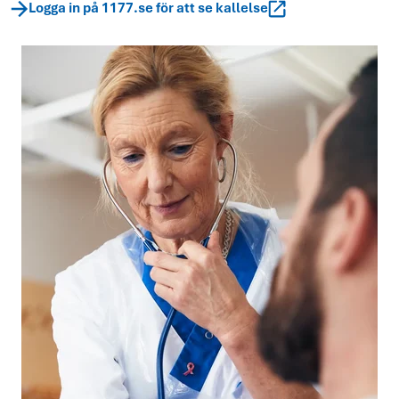
Logga in på 1177.se för att se kallelse