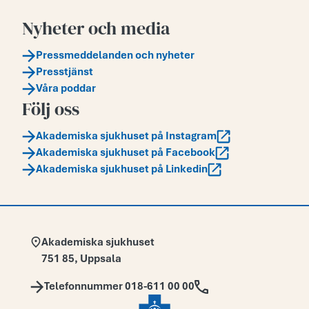
Nyheter och media
Pressmeddelanden och nyheter
Presstjänst
Våra poddar
Följ oss
Akademiska sjukhuset på Instagram
Akademiska sjukhuset på Facebook
Akademiska sjukhuset på Linkedin
Adress:
Akademiska sjukhuset
751 85
,
Uppsala
Telefon:
Telefonnummer 018-611 00 00