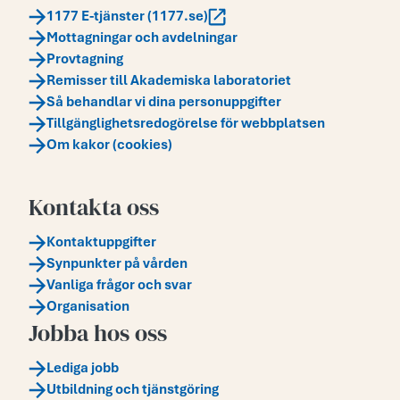
1177 E-tjänster (1177.se)
Mottagningar och avdelningar
Provtagning
Remisser till Akademiska laboratoriet
Så behandlar vi dina personuppgifter
Tillgänglighetsredogörelse för webbplatsen
Om kakor (cookies)
Kontakta oss
Kontaktuppgifter
Synpunkter på vården
Vanliga frågor och svar
Organisation
Jobba hos oss
Lediga jobb
Utbildning och tjänstgöring