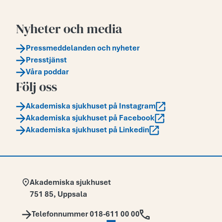
Nyheter och media
Pressmeddelanden och nyheter
Presstjänst
Våra poddar
Följ oss
Akademiska sjukhuset på Instagram
Akademiska sjukhuset på Facebook
Akademiska sjukhuset på Linkedin
Adress:
Akademiska sjukhuset
751 85
,
Uppsala
Telefon:
Telefonnummer 018-611 00 00