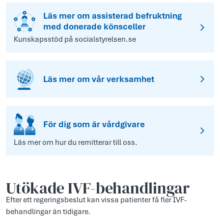
Läs mer om assisterad befruktning
med donerade könsceller
Kunskapsstöd på socialstyrelsen.se
Läs mer om vår verksamhet
För dig som är vårdgivare
Läs mer om hur du remitterar till oss.
Utökade IVF-behandlingar
Efter ett regeringsbeslut kan vissa patienter få fler IVF-
behandlingar än tidigare.