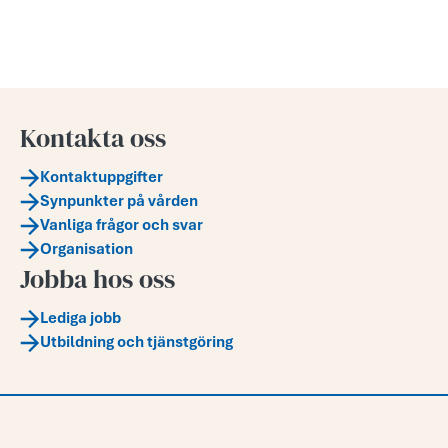
Kontakta oss
Kontaktuppgifter
Synpunkter på vården
Vanliga frågor och svar
Organisation
Jobba hos oss
Lediga jobb
Utbildning och tjänstgöring