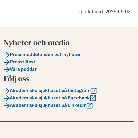
Uppdaterad: 2025-06-02
Nyheter och media
Pressmeddelanden och nyheter
Presstjänst
Våra poddar
Följ oss
Akademiska sjukhuset på Instagram
Akademiska sjukhuset på Facebook
Akademiska sjukhuset på Linkedin