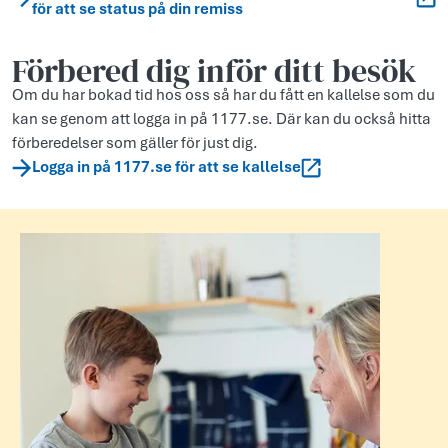
för att se status på din remiss
Förbered dig inför ditt besök
Om du har bokad tid hos oss så har du fått en kallelse som du
kan se genom att logga in på 1177.se. Där kan du också hitta
förberedelser som gäller för just dig.
Logga in på 1177.se för att se kallelse