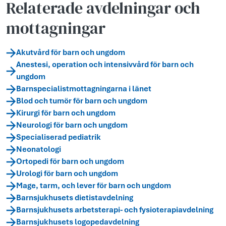
Relaterade avdelningar och
mottagningar
Akutvård för barn och ungdom
Anestesi, operation och intensivvård för barn och
ungdom
Barnspecialistmottagningarna i länet
Blod och tumör för barn och ungdom
Kirurgi för barn och ungdom
Neurologi för barn och ungdom
Specialiserad pediatrik
Neonatologi
Ortopedi för barn och ungdom
Urologi för barn och ungdom
Mage, tarm, och lever för barn och ungdom
Barnsjukhusets dietistavdelning
Barnsjukhusets arbetsterapi- och fysioterapiavdelning
Barnsjukhusets logopedavdelning