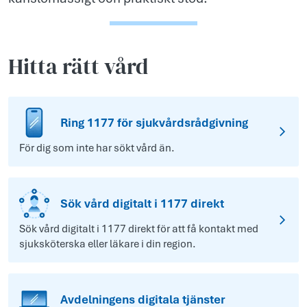
Hitta rätt vård
Ring 1177 för sjukvårdsrådgivning
För dig som inte har sökt vård än.
Sök vård digitalt i 1177 direkt
Sök vård digitalt i 1177 direkt för att få kontakt med
sjuksköterska eller läkare i din region.
Avdelningens digitala tjänster