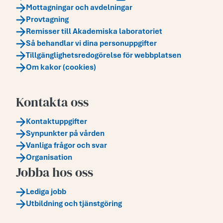
Mottagningar och avdelningar
Provtagning
Remisser till Akademiska laboratoriet
Så behandlar vi dina personuppgifter
Tillgänglighetsredogörelse för webbplatsen
Om kakor (cookies)
Kontakta oss
Kontaktuppgifter
Synpunkter på vården
Vanliga frågor och svar
Organisation
Jobba hos oss
Lediga jobb
Utbildning och tjänstgöring