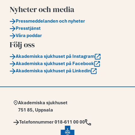
Nyheter och media
Pressmeddelanden och nyheter
Presstjänst
Våra poddar
Följ oss
Akademiska sjukhuset på Instagram
Akademiska sjukhuset på Facebook
Akademiska sjukhuset på Linkedin
Adress:
Akademiska sjukhuset
751 85
,
Uppsala
Telefon:
Telefonnummer 018-611 00 00