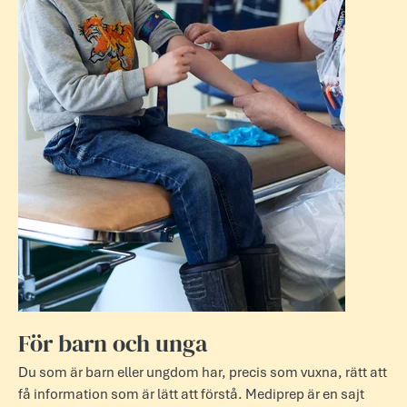
För barn och unga
Du som är barn eller ungdom har, precis som vuxna, rätt att
få information som är lätt att förstå. Mediprep är en sajt