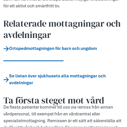
för ett aktivt och smärtfritt liv.
Relaterade mottagningar och
avdelningar
Ortopedmottagningen för barn och ungdom
Se listan över sjukhusets alla mottagningar och
avdelningar
Ta första steget mot vård
De flesta patienter kommer till oss via remiss från annan
vårdpersonal, till exempel från en vårdcentral eller
specialistmottagning. Remissen är ett sätt att säkerställa att