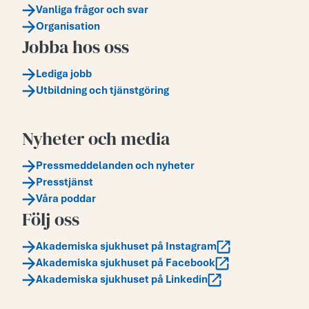
Vanliga frågor och svar
Organisation
Jobba hos oss
Lediga jobb
Utbildning och tjänstgöring
Nyheter och media
Pressmeddelanden och nyheter
Presstjänst
Våra poddar
Följ oss
Akademiska sjukhuset på Instagram
Akademiska sjukhuset på Facebook
Akademiska sjukhuset på Linkedin