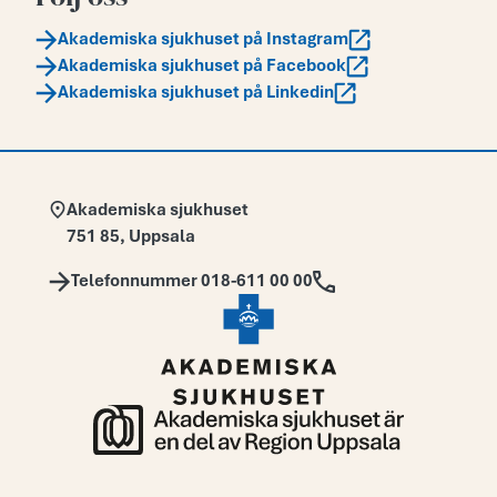
Akademiska sjukhuset på Instagram
Akademiska sjukhuset på Facebook
Akademiska sjukhuset på Linkedin
Adress:
Akademiska sjukhuset
751 85
,
Uppsala
Telefon:
Telefonnummer 018-611 00 00