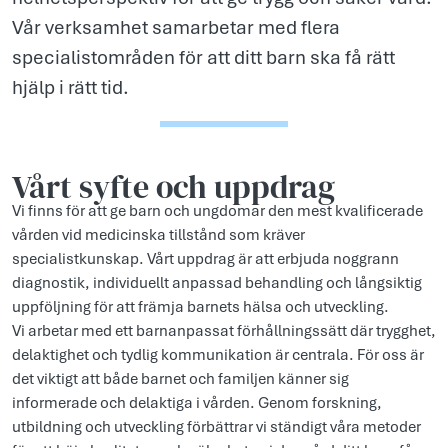
Vår verksamhet samarbetar med flera
specialistområden för att ditt barn ska få rätt
hjälp i rätt tid.
Vårt syfte och uppdr­ag
Vi finns för att ge barn och ungdomar den mest kvalificerade
vården vid medicinska tillstånd som kräver
specialistkunskap. Vårt uppdrag är att erbjuda noggrann
diagnostik, individuellt anpassad behandling och långsiktig
uppföljning för att främja barnets hälsa och utveckling.
Vi arbetar med ett barnanpassat förhållningssätt där trygghet,
delaktighet och tydlig kommunikation är centrala. För oss är
det viktigt att både barnet och familjen känner sig
informerade och delaktiga i vården. Genom forskning,
utbildning och utveckling förbättrar vi ständigt våra metoder