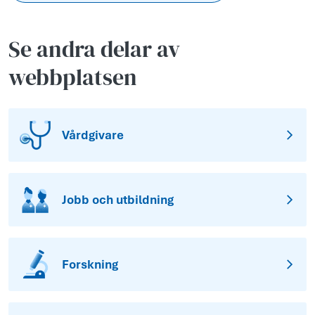
Se andra delar av
webbplatsen
Vårdgivare
Jobb och utbildning
Forskning