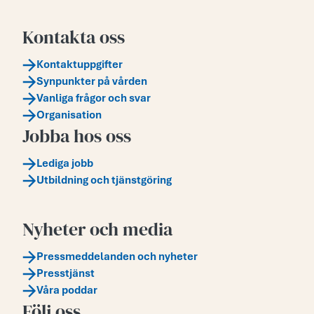
Kontakta oss
Kontaktuppgifter
Synpunkter på vården
Vanliga frågor och svar
Organisation
Jobba hos oss
Lediga jobb
Utbildning och tjänstgöring
Nyheter och media
Pressmeddelanden och nyheter
Presstjänst
Våra poddar
Följ oss