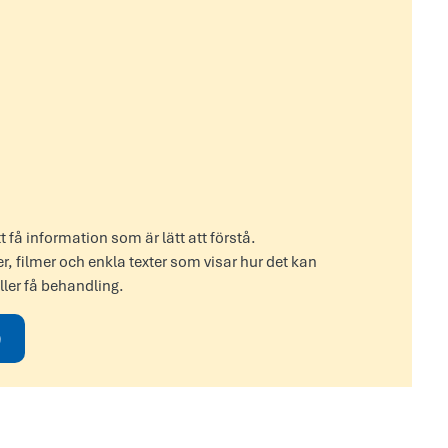
 få information som är lätt att förstå.
r, filmer och enkla texter som visar hur det kan
ller få behandling.
)