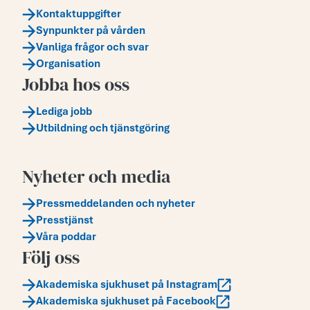
Kontaktuppgifter
Synpunkter på vården
Vanliga frågor och svar
Organisation
Jobba hos oss
Lediga jobb
Utbildning och tjänstgöring
Nyheter och media
Pressmeddelanden och nyheter
Presstjänst
Våra poddar
Följ oss
Akademiska sjukhuset på Instagram
Akademiska sjukhuset på Facebook