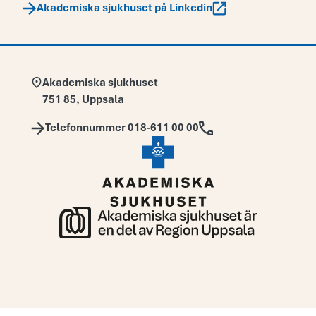
Akademiska sjukhuset på Linkedin
Adress:
Akademiska sjukhuset
751 85
,
Uppsala
Telefon:
Telefonnummer 018-611 00 00