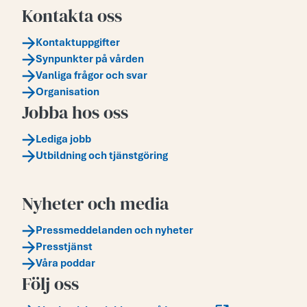
Kontakta oss
Kontaktuppgifter
Synpunkter på vården
Vanliga frågor och svar
Organisation
Jobba hos oss
Lediga jobb
Utbildning och tjänstgöring
Nyheter och media
Pressmeddelanden och nyheter
Presstjänst
Våra poddar
Följ oss