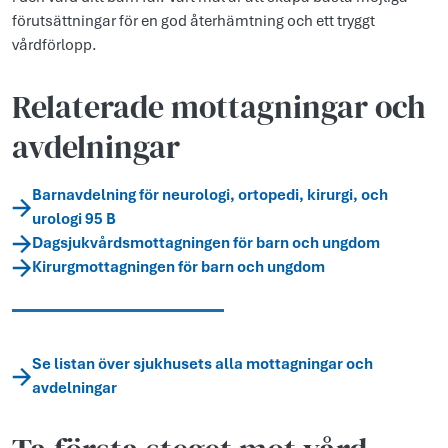
förutsättningar för en god återhämtning och ett tryggt
vårdförlopp.
Relaterade mottagningar och
avdelningar
Barnavdelning för neurologi, ortopedi, kirurgi, och
urologi 95 B
Dagsjukvårdsmottagningen för barn och ungdom
Kirurgmottagningen för barn och ungdom
Se listan över sjukhusets alla mottagningar och
avdelningar