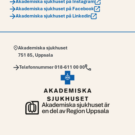
Akademiska sjukhuset på Instagram
Akademiska sjukhuset på Facebook
Akademiska sjukhuset på Linkedin
Adress:
Akademiska sjukhuset
751 85
,
Uppsala
Telefon:
Telefonnummer 018-611 00 00